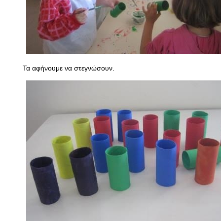
Τα αφήνουμε να στεγνώσουν.