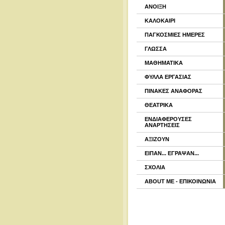
ΑΝΟΙΞΗ
ΚΑΛΟΚΑΙΡΙ
ΠΑΓΚΟΣΜΙΕΣ ΗΜΕΡΕΣ
ΓΛΩΣΣΑ
ΜΑΘΗΜΑΤΙΚΑ
ΦΥΛΛΑ ΕΡΓΑΣΙΑΣ
ΠΙΝΑΚΕΣ ΑΝΑΦΟΡΑΣ
ΘΕΑΤΡΙΚΑ
ΕΝΔΙΑΦΕΡΟΥΣΕΣ
ΑΝΑΡΤΗΣΕΙΣ
ΑΞΙΖΟΥΝ
ΕΙΠΑΝ... ΕΓΡΑΨΑΝ...
ΣΧΟΛΙΑ
ABOUT ME - ΕΠΙΚΟΙΝΩΝΙΑ