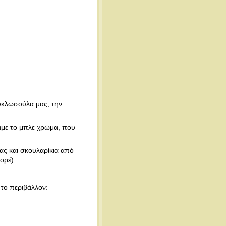
κυκλωσούλα μας, την
ξαμε το μπλε χρώμα, που
ας και σκουλαρίκια από
ορέ).
το περιβάλλον: