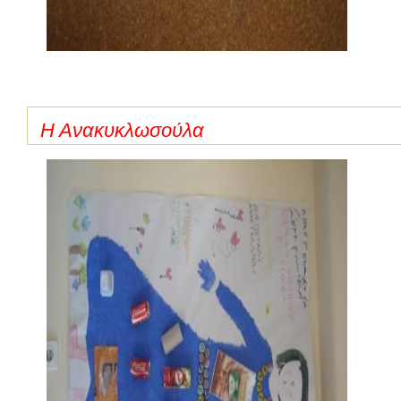
Η Ανακυκλωσούλα