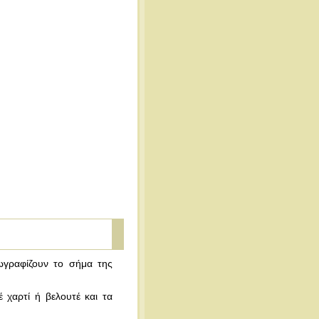
ωγραφίζουν το σήμα της
 χαρτί ή βελουτέ και τα