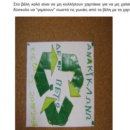
Στα βέλη καλό είναι να μη κολλήσουν χαρτάκια για να μη χαλάσ
δύσκολο να "γεμίσουν" σωστά τις γωνίες από τα βέλη με τα χαρτ