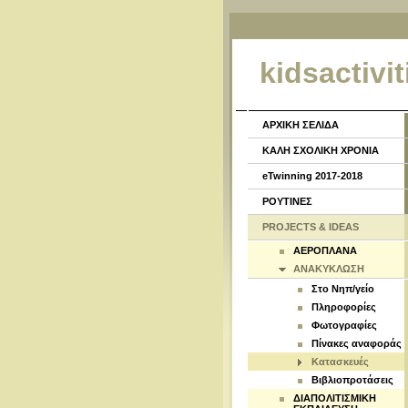
kidsactivit
ΑΡΧΙΚΗ ΣΕΛΙΔΑ
ΚΑΛΗ ΣΧΟΛΙΚΗ ΧΡΟΝΙΑ
eTwinning 2017-2018
ΡΟΥΤΙΝΕΣ
PROJECTS & IDEAS
ΑΕΡΟΠΛΑΝΑ
ΑΝΑΚΥΚΛΩΣΗ
Στο Νηπ/γείο
Πληροφορίες
Φωτογραφίες
Πίνακες αναφοράς
Κατασκευές
Βιβλιοπροτάσεις
ΔΙΑΠΟΛΙΤΙΣΜΙΚΗ