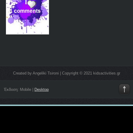
Created by Angeliki Tsironi | Copyright © 2021 kidsactivities.gr
Έκδοση:
Mobile
|
Desktop