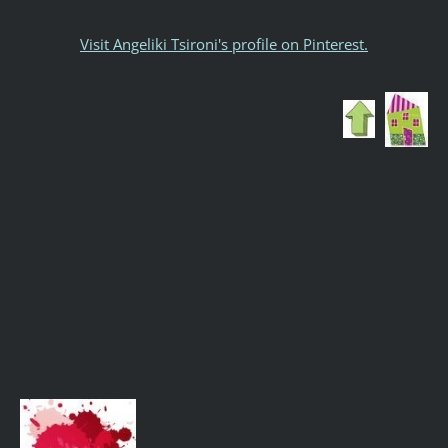
Visit Angeliki Tsironi's profile on Pinterest.