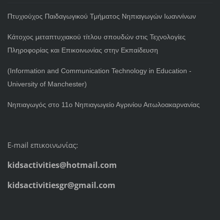
Πτυχιούχος Παιδαγωγικού Τμήματος Νηπιαγωγών Ιωαννίνων
Κάτοχος μεταπτυχιακού τίτλου σπουδών στις Τεχνολογίες
Πληροφορίας και Επικοινωνίας στην Εκπαίδευση
(Information and Communication Technology in Education -
University of Manchester)
Νηπιαγωγός στο 11ο Νηπιαγωγείο Αγρινίου Αιτωλοακαρνανίας
E-mail επικοινωνίας:
kidsactivities@hotmail.com
kidsactivitiesgr@gmail.com