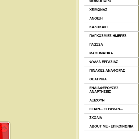
ΦΘΙΝΟΠΩΡΟ
ΧΕΙΜΩΝΑΣ
ΑΝΟΙΞΗ
ΚΑΛΟΚΑΙΡΙ
ΠΑΓΚΟΣΜΙΕΣ ΗΜΕΡΕΣ
ΓΛΩΣΣΑ
ΜΑΘΗΜΑΤΙΚΑ
ΦΥΛΛΑ ΕΡΓΑΣΙΑΣ
ΠΙΝΑΚΕΣ ΑΝΑΦΟΡΑΣ
ΘΕΑΤΡΙΚΑ
ΕΝΔΙΑΦΕΡΟΥΣΕΣ
ΑΝΑΡΤΗΣΕΙΣ
ΑΞΙΖΟΥΝ
ΕΙΠΑΝ... ΕΓΡΑΨΑΝ...
ΣΧΟΛΙΑ
ABOUT ME - ΕΠΙΚΟΙΝΩΝΙΑ