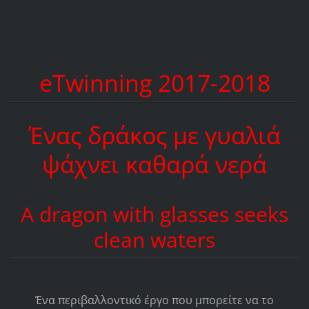
eTwinning 2017-2018
Ένας δράκος με γυαλιά
ψάχνει καθαρά νερά
A dragon with glasses seeks
clean waters
Ένα περιβαλλοντικό έργο που μπορείτε να το