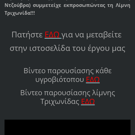
Ντζούβρα) συμμετείχε εκπροσωπώντας τη Λίμνη
Τριχωνίδα!!!
Πατήστε
ΕΔΩ
για να μεταβείτε
στην ιστοσελίδα του έργου μας
Βίντεο παρουσίασης κάθε
υγροβιότοπου
ΕΔΩ
Βίντεο παρουσίασης λίμνης
Τριχωνίδας
ΕΔΩ