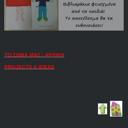
ΤΟ ΣΩΜΑ ΜΑΣ - ΑΡΧΙΚΗ
PROJECTS & IDEAS