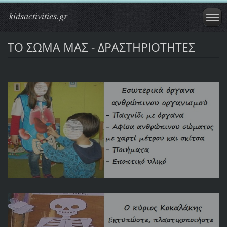
kidsactivities.gr
ΤΟ ΣΩΜΑ ΜΑΣ - ΔΡΑΣΤΗΡΙΟΤΗΤΕΣ