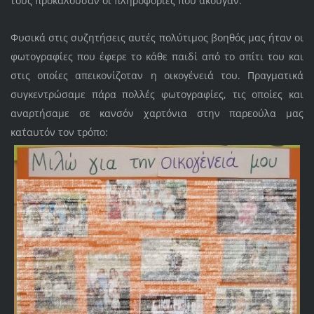
τους προκαλούσαν οι πληροφορίες που άκουγαν.
Φυσικά στις συζητήσεις αυτές πολύτιμος βοηθός μας ήταν οι
φωτογραφίες που έφερε το κάθε παιδί από το σπίτι του και
στις οποίες απεικονίζοταν η οικογένειά του. Πραγματικά
συγκεντρώσαμε πάρα πολλές φωτογραφίες, τις οποίες και
αναρτήσαμε σε κανσόν χαρτόνια στην παρεούλα μας
κατ΄αυτόν τον τρόπο: