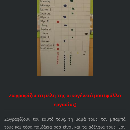
Ζωγραφίζω τα μέλη της οικογένειά μου (φύλλο
εργασίας)
Ζωγραφίζουν τον εαυτό τους, τη μαμά τους, τον μπαμπά
τους και τόσα παιδάκια όσα είναι και τα αδέλφια τους. Εάν