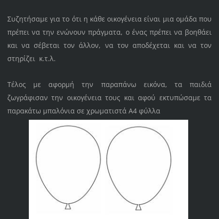
Συζητήσαμε για το ότι η κάθε οικογένεια είναι μια ομάδα που
πρέπει να την ενώνουν πράγματα, ο ένας πρέπει να βοηθάει
και να σέβεται τον άλλον, να τον αποδέχεται και να τον
στηρίζει κ.τ.λ.
Τέλος με αφορμή την παραπάνω εικόνα, τα παιδιά
ζωγράφισαν την οικογένεια τους και αφού ε
κτυπώσαμε τα
παρακάτω μπαλόνια σε χρωματιστά Α4 φύλλα