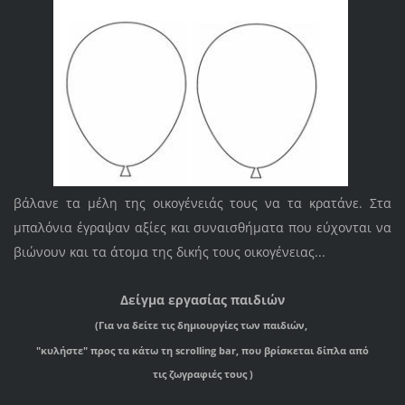
βάλανε τα μέλη της οικογένειάς τους να τα κρατάνε. Στα
μπαλόνια έγραψαν αξίες και συναισθήματα που εύχονται να
βιώνουν και τα άτομα της δικής τους οικογένειας...
Δείγμα εργασίας παιδιών
(
Για να δείτε τις δημιουργίες των παιδιών,
"κυλήστε" προς τα κάτω τη scrolling bar,
που βρίσκεται δίπλα από
τις
ζωγραφιές τους )