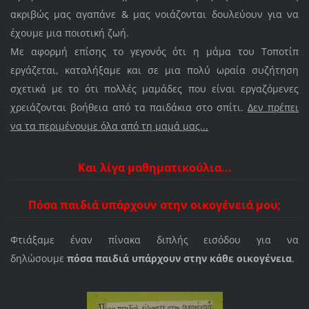
ακριβώς μας αγαπάνε & μας νοιάζονται δουλεύουν για να
έχουμε μια ποιοτική ζωή.
Με αφορμή επίσης το γεγονός ότι η μάμα του Τοποτίπ
εργάζεται, καταλήξαμε και σε μια πολύ ωραία συζήτηση
σχετικά με το ότι πολλές μαμάδες που είναι εργαζόμενες
χρειάζονται βοήθεια από τα παιδάκια στο σπίτι.
Δεν πρέπει
να τα περιμένουμε όλα από τη μαμά μας...
Και λίγα μαθηματικούλια...
Πόσα παιδιά υπάρχουν στην οικογένειά μου;
Φτιάξαμε έναν πίνακα διπλής εισόδου για να
δηλώσουμε
πόσα παιδιά υπάρχουν στην κάθε οικογένεια
.