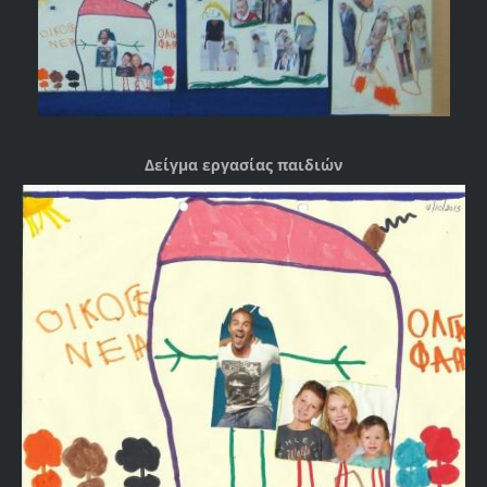
Δείγμα εργασίας παιδιών