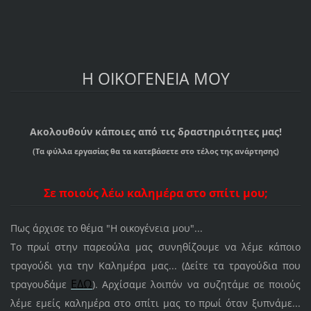
Η ΟΙΚΟΓΕΝΕΙΑ ΜΟΥ
Ακολουθούν κάποιες από τις δραστηριότητες μας!
(Τα φύλλα εργασίας θα τα κατεβάσετε στο τέλος της ανάρτησης)
Σε ποιούς λέω καλημέρα στο σπίτι μου;
Πως άρχισε το θέμα "Η οικογένεια μου"...
Το πρωί στην παρεούλα μας συνηθίζουμε να λέμε κάποιο
τραγούδι για την Καλημέρα μας... (Δείτε τα τραγούδια που
ΕΔΩ
τραγουδάμε
). Αρχίσαμε λοιπόν να συζητάμε σε ποιούς
λέμε εμείς καλημέρα στο σπίτι μας το πρωί όταν ξυπνάμε...