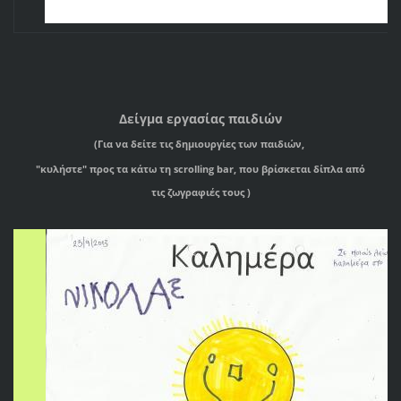
Δείγμα εργασίας παιδιών
(
Για να δείτε τις δημιουργίες των παιδιών,
"κυλήστε" προς τα κάτω τη scrolling bar,
που βρίσκεται δίπλα από
τις
ζωγραφιές τους )