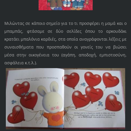
Μιλώντας σε κάποιο σημείο για το τι προσφέρει η μαμά και ο
μπαμπάς, φτάσαμε σε δύο σελίδες όπου το αρκουδάκι
κρατάει μπαλόνια καρδιές, στα οποία αναγράφονται λέξεις με
συναισθήματα που προσπαθούν οι γονείς του να βιώσει
μέσα στην οικογένεια του (αγάπη, αποδοχή, εμπιστοσύνη,
ασφάλεια κ.τ.λ.).