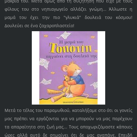
μακριά του. Μετά όμως από τη συζήτηση που είχε με τους
φίλους του στο νηπιαγωγείο αλλάζει γνώμη... Άλλωστε η
μαμά του έχει την πιο "γλυκιά" δουλειά του κόσμου!
Δουλεύει σε ένα ζαχαροπλαστείο!
Mετά το τέλος του παραμυθιού, καταλήξαμε στο ότι οι γονείς
μας πρέπει να εργάζονται για να μπορούν να μας παρέχουν
τα απαραίτητα στη ζωή μας... Τους αποχωριζόμαστε κάποιες
ώρες αλλά αυτό δε σημαίνει ότι δε μας αγαπάνε. Επειδή