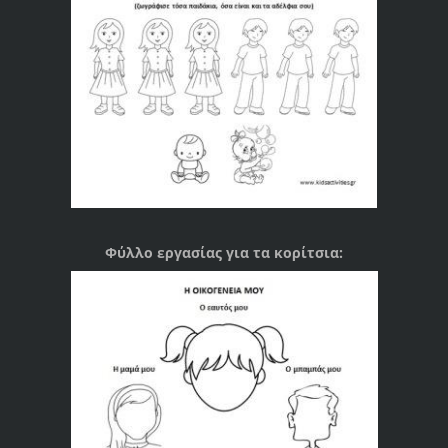
Φύλλο εργασίας για τα κορίτσια: