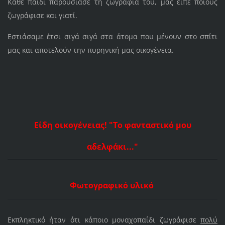
Κάθε παιδί παρουσίασε τη ζωγραφιά του, μας είπε ποιούς
ζωγράφισε και γιατί.
Εστιάσαμε έτσι σιγά σιγά στα άτομα που μένουν στο σπίτι
μας και αποτελούν την πυρηνική μας οικογένεια.
Είδη οικογένειας! "Το φανταστικό μου
αδελφάκι..."
Φωτογραφικό υλικό
Εκπληκτικό ήταν ότι κάποιο μοναχοπαίδι ζωγράφισε
πολύ