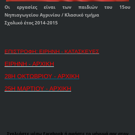
Οι εργασίες είναι των παιδιών του 15ου
Νηπιαγωγείου Αγρινίου / Κλασικό τμήμα
Σχολικό έτος 2014-2015
ΕΠΙΣΤΡΟΦΗ: ΕΙΡΗΝΗ - ΚΑΤΑΣΚΕΥΕΣ
ΕΙΡΗΝΗ - ΑΡΧΙΚΗ
28Η ΟΚΤΩΒΡΙΟΥ - ΑΡΧΙΚΗ
25Η ΜΑΡΤΙΟΥ - ΑΡΧΙΚΗ
Σχολιάστε μέσω Facebook ή αφήστε το μήνυμά σας στον