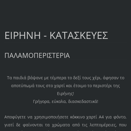
ΕΙΡΗΝΗ - ΚΑΤΑΣΚΕΥΕΣ
ΠΑΛΑΜΟΠΕΡΙΣΤΕΡΙΑ
Τα παιδιά βάψανε με τέμπερα το δεξί τους χέρι, άφησαν το
αποτύπωμά τους στο χαρτί και έτοιμο το περιστέρι της
Ειρήνης!
Γρήγορα, εύκολα, διασκεδαστικά!
Αποφύγετε να χρησιμοποιήσετε κόκκινο χαρτί Α4 για φόντο,
γιατί δε φαίνονται τα χρώματα από τις λεπτομέρειες, που