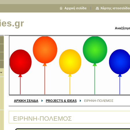
Αρχική σελίδα
Χάρτης ιστοσελίδα
ies.gr
Αναζήτησ
ΑΡΧΙΚΗ ΣΕΛΙΔΑ
PROJECTS & IDEAS
ΕΙΡΗΝΗ-ΠΟΛΕΜΟΣ
ΕΙΡΗΝΗ-ΠΟΛΕΜΟΣ