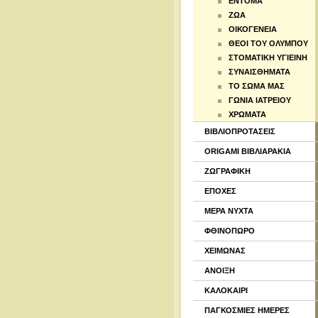
ΕΝΤΟΜΑ
ΖΩΑ
ΟΙΚΟΓΕΝΕΙΑ
ΘΕΟΙ ΤΟΥ ΟΛΥΜΠΟΥ
ΣΤΟΜΑΤΙΚΗ ΥΓΙΕΙΝΗ
ΣΥΝΑΙΣΘΗΜΑΤΑ
ΤΟ ΣΩΜΑ ΜΑΣ
ΓΩΝΙΑ ΙΑΤΡΕΙΟΥ
ΧΡΩΜΑΤΑ
ΒΙΒΛΙΟΠΡΟΤΑΣΕΙΣ
ORIGAMI ΒΙΒΛΙΑΡΑΚΙΑ
ΖΩΓΡΑΦΙΚΗ
ΕΠΟΧΕΣ
ΜΕΡΑ ΝΥΧΤΑ
ΦΘΙΝΟΠΩΡΟ
ΧΕΙΜΩΝΑΣ
ΑΝΟΙΞΗ
ΚΑΛΟΚΑΙΡΙ
ΠΑΓΚΟΣΜΙΕΣ ΗΜΕΡΕΣ