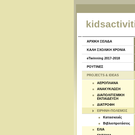
kidsactivit
ΑΡΧΙΚΗ ΣΕΛΙΔΑ
ΚΑΛΗ ΣΧΟΛΙΚΗ ΧΡΟΝΙΑ
eTwinning 2017-2018
ΡΟΥΤΙΝΕΣ
PROJECTS & IDEAS
ΑΕΡΟΠΛΑΝΑ
ΑΝΑΚΥΚΛΩΣΗ
ΔΙΑΠΟΛΙΤΙΣΜΙΚΗ
ΕΚΠΑΙΔΕΥΣΗ
ΔΙΑΤΡΟΦΗ
ΕΙΡΗΝΗ-ΠΟΛΕΜΟΣ
Κατασκευές
Βιβλιοπροτάσεις
ΕΛΙΑ