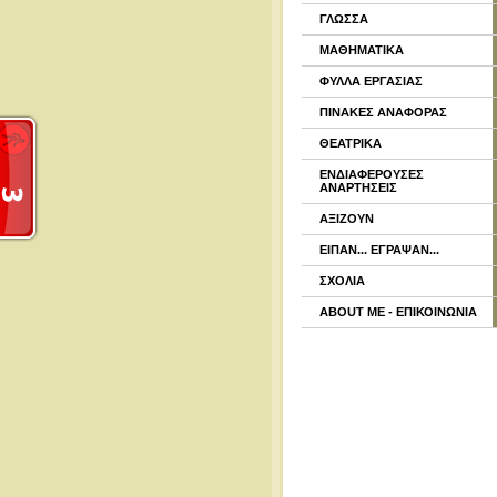
ΓΛΩΣΣΑ
ΜΑΘΗΜΑΤΙΚΑ
ΦΥΛΛΑ ΕΡΓΑΣΙΑΣ
ΠΙΝΑΚΕΣ ΑΝΑΦΟΡΑΣ
ΘΕΑΤΡΙΚΑ
ΕΝΔΙΑΦΕΡΟΥΣΕΣ
ΑΝΑΡΤΗΣΕΙΣ
ΑΞΙΖΟΥΝ
ΕΙΠΑΝ... ΕΓΡΑΨΑΝ...
ΣΧΟΛΙΑ
ABOUT ME - ΕΠΙΚΟΙΝΩΝΙΑ