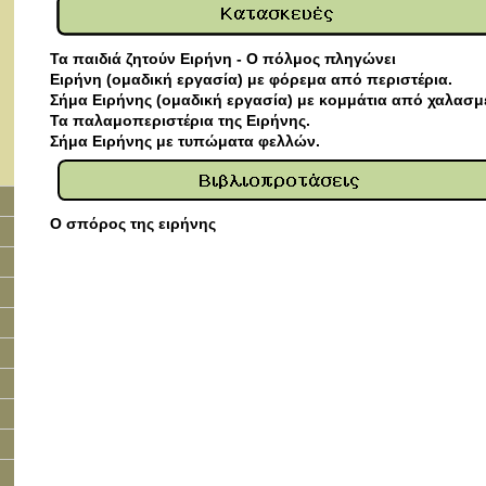
Τα παιδιά ζητούν Ειρήνη - Ο πόλμος πληγώνει
Ειρήνη (ομαδική εργασία) με φόρεμα από περιστέρια.
Σήμα Ειρήνης (ομαδική εργασία) με κομμάτια από χαλασμ
Τα παλαμοπεριστέρια της Ειρήνης.
Σήμα Ειρήνης με τυπώματα φελλών.
Ο σπόρος της ειρήνης