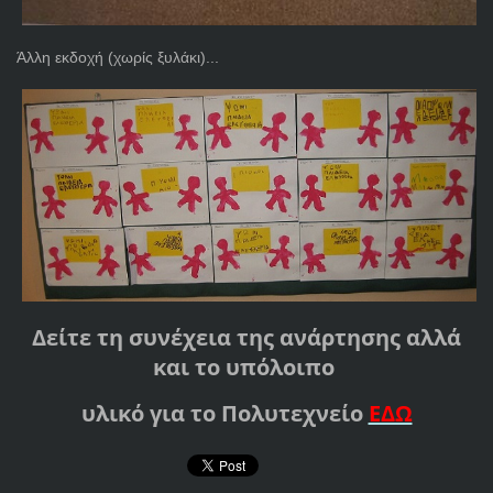
Άλλη εκδοχή (χωρίς ξυλάκι)...
Δείτε τη συνέχεια της ανάρτησης αλλά
και το υπόλοιπο
υλικό για το Πολυτεχνείο
ΕΔΩ