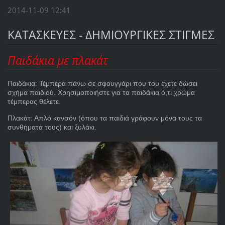
2014-11-09 12:41
ΚΑΤΑΣΚΕΥΕΣ - ΔΗΜΙΟΥΡΓΙΚΕΣ ΣΤΙΓΜΕΣ
Παιδάκια με πλακάτ
Παιδάκια: Τέμπερα πάνω σε σφουγγάρι που του έχετε δώσει
σχήμα παιδιού. Χρησιμοποιήστε για τα παιδάκια ό,τι χρώμα
τέμπερας θέλετε.
Πλακάτ: Απλό κανσόν (όπου τα παιδιά γράφουν μόνα τους τα
συνθήματά τους) και ξυλάκι.