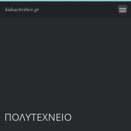
kidsactivities.gr
ΠΟΛΥΤΕΧΝΕΙΟ