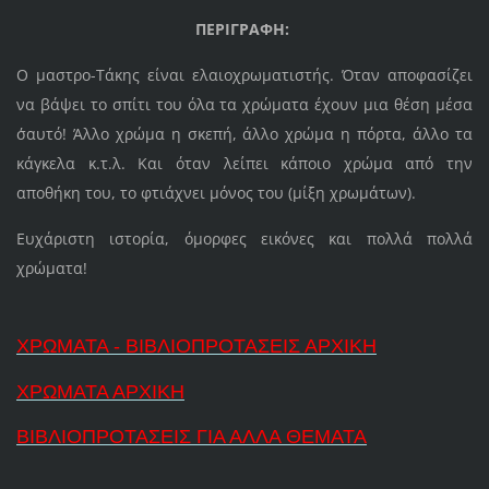
ΠΕΡΙΓΡΑΦΗ:
Ο μαστρο-Τάκης είναι ελαιοχρωματιστής. Όταν αποφασίζει
να βάψει το σπίτι του όλα τα χρώματα έχουν μια θέση μέσα
σ΄αυτό! Άλλο χρώμα η σκεπή, άλλο χρώμα η πόρτα, άλλο τα
κάγκελα κ.τ.λ. Και όταν λείπει κάποιο χρώμα από την
αποθήκη του, το φτιάχνει μόνος του (μίξη χρωμάτων).
Ευχάριστη ιστορία, όμορφες εικόνες και πολλά πολλά
χρώματα!
ΧΡΩΜΑΤΑ - ΒΙΒΛΙΟΠΡΟΤΑΣΕΙΣ ΑΡΧΙΚΗ
ΧΡΩΜΑΤΑ ΑΡΧΙΚΗ
ΒΙΒΛΙΟΠΡΟΤΑΣΕΙΣ ΓΙΑ ΑΛΛΑ ΘΕΜΑΤΑ