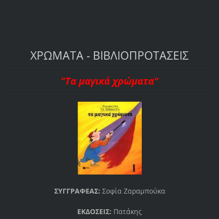
ΧΡΩΜΑΤΑ - ΒΙΒΛΙΟΠΡΟΤΑΣΕΙΣ
"Τα μαγικά χρώματα"
ΣΥΓΓΡΑΦΕΑΣ:
Σοφία Ζαραμπούκα
ΕΚΔΟΣΕΙΣ:
Πατάκης