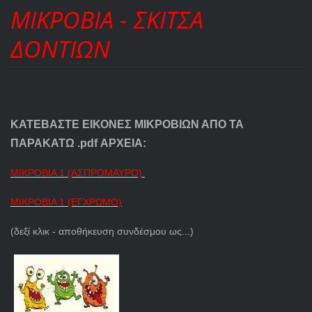
ΜΙΚΡΟΒΙΑ - ΣΚΙΤΣΑ
ΔΟΝΤΙΩΝ
ΚΑΤΕΒΑΣΤΕ ΕΙΚΟΝΕΣ ΜΙΚΡΟΒΙΩΝ ΑΠΟ ΤΑ
ΠΑΡΑΚΑΤΩ .pdf ΑΡΧΕΙΑ:
ΜΙΚΡΟΒΙΑ 1 (ΑΣΠΡΟΜΑΥΡΟ)
ΜΙΚΡΟΒΙΑ 1 (ΕΓΧΡΩΜΟ)
(δεξί κλικ - αποθήκευση συνδέσμου ως...)