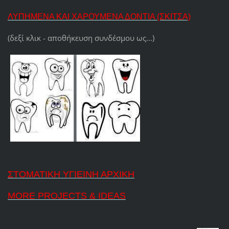
ΛΥΠΗΜΕΝΑ ΚΑΙ ΧΑΡΟΥΜΕΝΑ ΔΟΝΤΙΑ (ΣΚΙΤΣΑ)
(δεξί κλικ - αποθήκευση συνδέσμου ως...)
ΣΤΟΜΑΤΙΚΗ ΥΓΙΕΙΝΗ ΑΡΧΙΚΗ
MORE PROJECTS & IDEAS