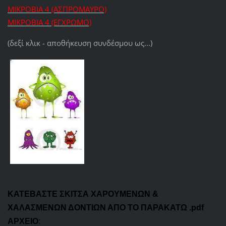
ΜΙΚΡΟΒΙΑ 4 (ΑΣΠΡΟΜΑΥΡΟ)
ΜΙΚΡΟΒΙΑ 4 (ΕΓΧΡΩΜΟ)
(δεξί κλικ - αποθήκευση συνδέσμου ως...)
ΚΑΤΕΒΑΣΤΕ
ΣΚΙΤΣΑ
ΧΑΡΟΥΜΕΝΩΝ &
ΧΑΛΑΣΜΕΝΩΝ ΔΟΝΤΙΩΝ ΑΠΟ ΤΟ ΠΑΡΑΚΑΤΩ .pdf
ΑΡΧΕΙΟ
: