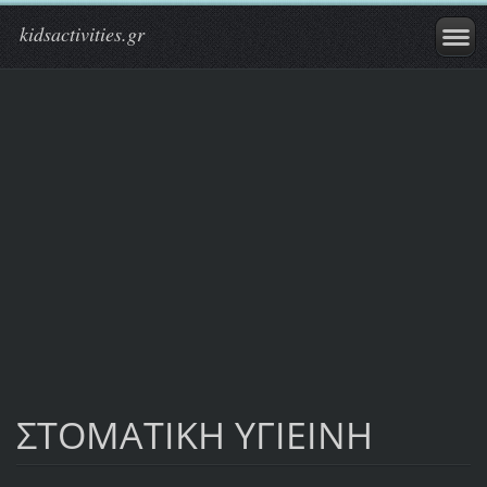
kidsactivities.gr
ΣΤΟΜΑΤΙΚΗ ΥΓΙΕΙΝΗ