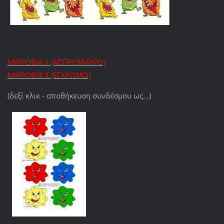
ΜΙΚΡΟΒΙΑ 3 (ΑΣΠΡΟΜΑΥΡΟ)
ΜΙΚΡΟΒΙΑ 3 (ΕΓΧΡΩΜΟ)
(δεξί κλικ - αποθήκευση συνδέσμου ως...)