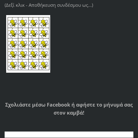
(Δεξί κλικ - Αποθήκευση συνδέσμου ως...)
Σχολιάστε μέσω Facebook ή αφήστε το μήνυμά σας
στον καμβά!