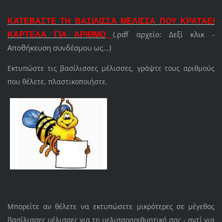
ΚΑΤΕΒΑΣΤΕ ΤΗ
ΒΑΣΙΛΙΣΣΑ ΜΕΛΙΣΣΑ ΠΟΥ ΚΡΑΤΑΕΙ
(.pdf αρχείο: Δεξί κλικ -
ΚΑΡΤΕΛΑ
ΓΙΑ ΑΡΙΘΜΟ
Αποθήκευση συνδέσμου ως...)
Εκτυπώστε τις βασίλισσες μέλισσες, γράψτε τους αριθμούς
που θέλετε, πλαστικοποιήστε.
Μπορείτε αν θέλετε να εκτυπώσετε μικρότερες σε μέγεθος
βασίλισσες μέλισσες για τη μελισσοαριθμητική σας - αντί για