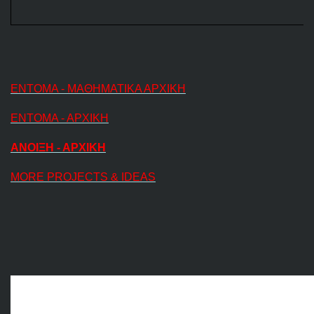
ΕΝΤΟΜΑ - ΜΑΘΗΜΑΤΙΚΑ ΑΡΧΙΚΗ
ΕΝΤΟΜΑ - ΑΡΧΙΚΗ
ΑΝΟΙΞΗ - ΑΡΧΙΚΗ
MORE PROJECTS & IDEAS