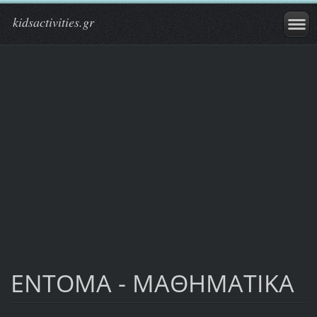
kidsactivities.gr
ΕΝΤΟΜΑ - ΜΑΘΗΜΑΤΙΚΑ