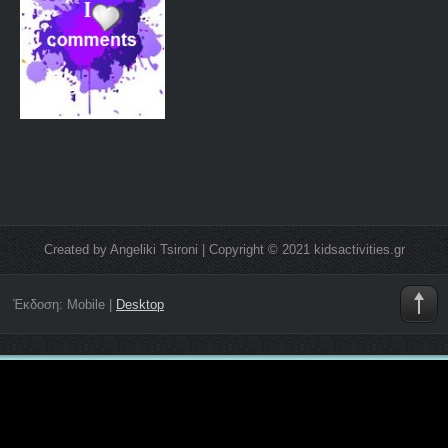
Created by Angeliki Tsironi | Copyright © 2021 kidsactivities.gr
Έκδοση:
Mobile
|
Desktop