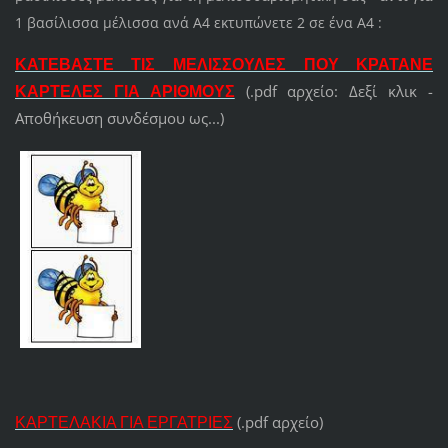
1 βασίλισσα μέλισσα ανά Α4 εκτυπώνετε 2 σε ένα Α4 :
ΚΑΤΕΒΑΣΤΕ ΤΙΣ
ΜΕΛΙΣΣΟΥΛΕΣ ΠΟΥ ΚΡΑΤΑΝΕ
(.pdf αρχείο:
Δεξί κλικ -
ΚΑΡΤΕΛΕΣ ΓΙΑ ΑΡΙΘΜΟΥΣ
Αποθήκευση συνδέσμου ως...)
(.pdf αρχείο)
ΚΑΡΤΕΛΑΚΙΑ ΓΙΑ ΕΡΓΑΤΡΙΕΣ