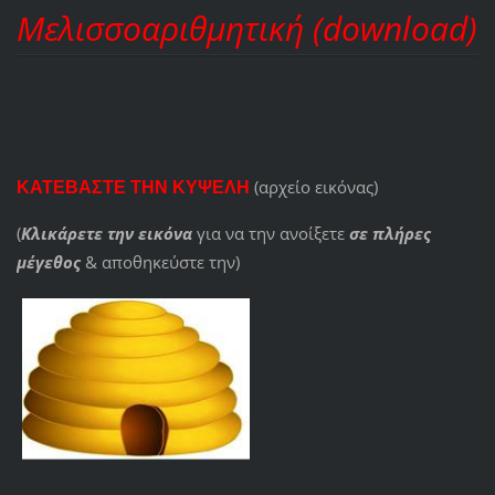
Μελισσοαριθμητική (download)
(αρχείο εικόνας)
ΚΑΤΕΒΑΣΤΕ ΤΗΝ ΚΥΨΕΛΗ
(
Κλικάρετε την εικόνα
για να την ανοίξετε
σε πλήρες
μέγεθος
& αποθηκεύστε την)