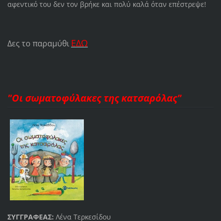
αφεντικό του δεν τον βρήκε και πολύ καλά όταν επέστρεψε!
ΕΔΩ
Δες το παραμύθι
"Οι σωματοφύλακες της κατσαρόλας"
ΣΥΓΓΡΑΦΕΑΣ:
Λένα Τερκεσίδου