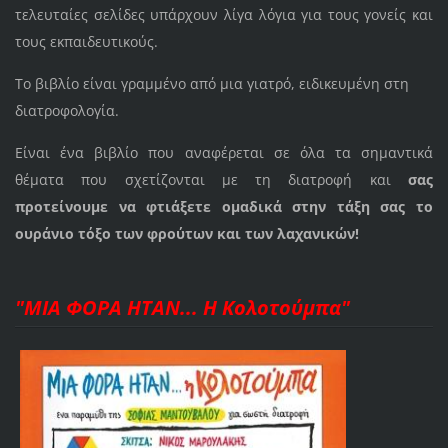
τελευταίες σελίδες υπάρχουν λίγα λόγια για τους γονείς και
τους εκπαιδευτικούς.
Το βιβλίο είναι γραμμένο από μια γιατρό, ειδικευμένη στη
διατροφολογία.
Είναι ένα βιβλίο που αναφέρεται σε όλα τα σημαντικά
θέματα που σχετίζονται με τη διατροφή και
σας
προτείνουμε να φτιάξετε ομαδικά στην τάξη σας το
ουράνιο τόξο των φρούτων και των λαχανικών!
"ΜΙΑ ΦΟΡΑ ΗΤΑΝ... Η Κολοτούμπα"