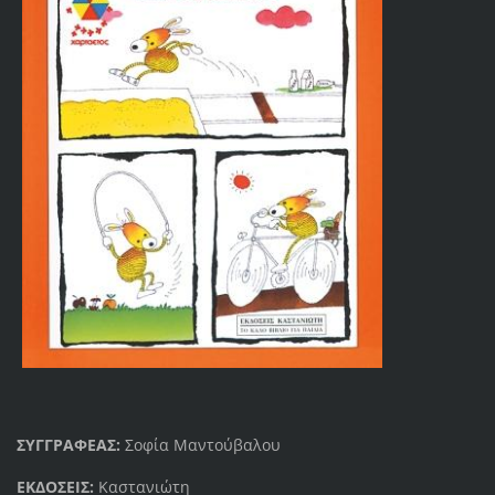
ΣΥΓΓΡΑΦΕΑΣ:
Σοφία Μαντούβαλου
ΕΚΔΟΣΕΙΣ:
Καστανιώτη