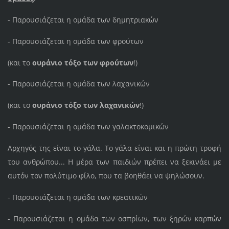
- Παρουσιάζεται η ομάδα των δημητριακών
- Παρουσιάζεται η ομάδα των φρούτων
(και το
ουράνιο τόξο των φρούτων
!)
- Παρουσιάζεται η ομάδα των λαχανικών
(και το
ουράνιο τόξο των λαχανικών
!)
- Παρουσιάζεται η ομάδα των γαλακτοκομικών
Αρχηγός της είναι το γάλα. Το γάλα είναι και η πρώτη τροφή
του ανθρώπου... Η μέρα των παιδιών πρέπει να ξεκινάει με
αυτόν τον πολύτιμο φίλο, που τα βοηθάει να ψηλώσουν.
- Παρουσιάζεται η ομάδα των κρεατικών
- Παρουσιάζεται η ομάδα των οσπρίων, των ξηρών καρπών