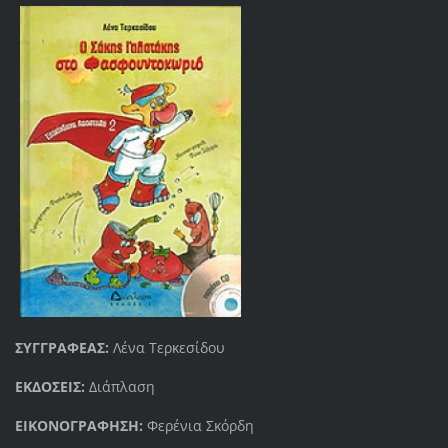
ΣΥΓΓΡΑΦΕΑΣ:
Λένα Τερκεσίδου
ΕΚΔΟΣΕΙΣ:
Διάπλαση
ΕΙΚΟΝΟΓΡΑΦΗΣΗ:
Φερένια Σκόρδη