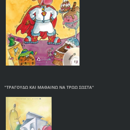
"ΤΡΑΓΟΥΔΩ ΚΑΙ ΜΑΘΑΙΝΩ ΝΑ ΤΡΩΩ ΣΩΣΤΑ"