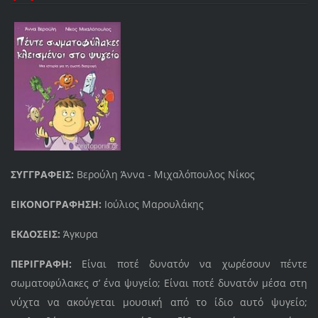
ΣΥΓΓΡΑΦΕΙΣ:
Βερούλη Άννα - Μιχαλόπουλος Νίκος
ΕΙΚΟΝΟΓΡΑΦΗΣΗ:
Ιούλιος Μαρουλάκης
ΕΚΔΟΣΕΙΣ:
Άγκυρα
ΠΕΡΙΓΡΑΦΗ:
Eίναι ποτέ δυνατόν να χωρέσουν πέντε
σωματοφύλακες σ’ ένα ψυγείο; Eίναι ποτέ δυνατόν μέσα στη
νύχτα να ακούγεται μουσική από το ίδιο αυτό ψυγείο;