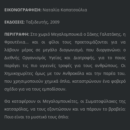
ΕΙΚΟΝΟΓΡΑΦΗΣΗ:
Ναταλία Καπατσούλια
ΕΚΔΟΣΕΙΣ:
Ταξιδευτής, 2009
ΠΕΡΙΓΡΑΦΗ:
Στο χωριό Μεγαλομπουκιά ο Σάκης Γαλατάκης, η
Φρουτένια... και οι φίλοι τους προετοιμάζονται για να
λάβουν μέρος σε μεγάλο διαγωνισμό, που διοργανώνει ο
Διεθνής Οργανισμός Υγείας και Διατροφής, για το ποιος
παράγει τις πιο υγιεινές τροφές για τους ανθρώπους. Οι
Χημικοχωρίτες όμως με τον Ανθρακόλα και την παρέα του,
που χρησιμοποιούν χημικά όπλα, καταστρώνουν ένα φοβερό
σχέδιο για να τους εμποδίσουν.
Θα καταφέρουν οι Μεγαλομπουκίτες, οι Σωματοφύλακες της
κατσαρόλας, να τους εξοντώσουν και να πάρουν το βραβείο;
Ποιο είναι το μυστικό τους όπλο;