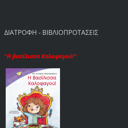
ΔΙΑΤΡΟΦΗ - ΒΙΒΛΙΟΠΡΟΤΑΣΕΙΣ
"Η βασίλισσα Καλοφαγού!"