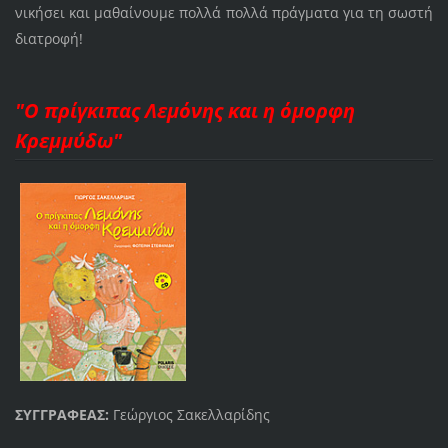
νικήσει και μαθαίνουμε πολλά πολλά πράγματα για τη σωστή
διατροφή!
"Ο πρίγκιπας Λεμόνης και η όμορφη
Κρεμμύδω"
ΣΥΓΓΡΑΦΕΑΣ:
Γεώργιος Σακελλαρίδης