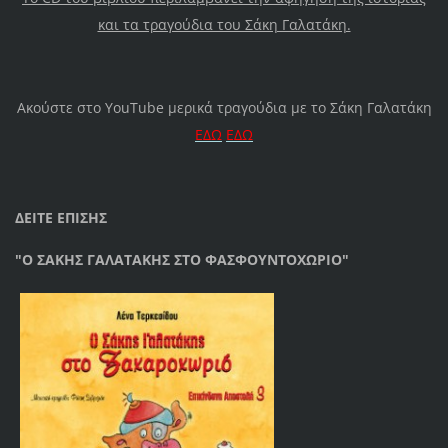
και τα τραγούδια του Σάκη Γαλατάκη.
Ακούστε στο YouTube μερικά τραγούδια με το Σάκη Γαλατάκη
ΕΔΩ
ΕΔΩ
ΔΕΙΤΕ ΕΠΙΣΗΣ
"Ο ΣΑΚΗΣ ΓΑΛΑΤΑΚΗΣ ΣΤΟ ΦΑΣΦΟΥΝΤΟΧΩΡΙΟ"