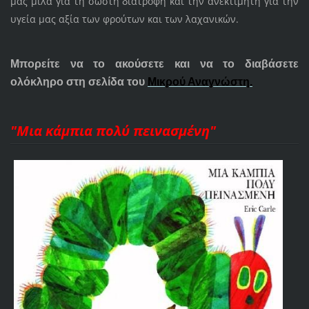
μας μιλά για τη σωστή διατροφή και την ανεκτίμητη για την
υγεία μας αξία των φρούτων και των λαχανικών.
Μπορείτε να το ακούσετε και να το διαβάσετε
ολόκληρο στη σελίδα του
Μικρού Αναγνώστη.
"Μια κάμπια πολύ πεινασμένη"