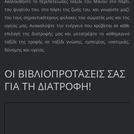
Aκολουθήστε το περιπετειώδες ταξίδι του Mάνου στο πάρτι
του ψυγείου του, στο πάρτι της ζωής του, και γνωρίστε μαζί
του τους σημαντικότερους φύλακες του σώματός μας και της
υγείας μας. Aνακαλύψτε την ενέργεια που κρύβεται σε κάθε
επιλογή της διατροφής μας και μετατρέψτε το καθημερινό
ταξίδι της τροφής σε ταξίδι γνώσης, εμπειρίας, νοστιμιάς,
δύναμης και υγείας.
ΟΙ ΒΙΒΛΙΟΠΡΟΤΑΣΕΙΣ ΣΑΣ
ΓΙΑ ΤΗ ΔΙΑΤΡΟΦΗ!