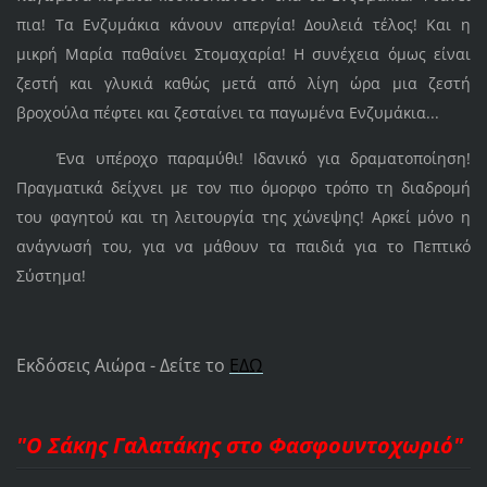
πια! Τα Ενζυμάκια κάνουν απεργία! Δουλειά τέλος! Και η
μικρή Μαρία παθαίνει Στομαχαρία! Η συνέχεια όμως είναι
ζεστή και γλυκιά καθώς μετά από λίγη ώρα μια ζεστή
βροχούλα πέφτει και ζεσταίνει τα παγωμένα Ενζυμάκια...
Ένα υπέροχο παραμύθι! Ιδανικό για δραματοποίηση!
Πραγματικά δείχνει με τον πιο όμορφο τρόπο τη διαδρομή
του φαγητού και τη λειτουργία της χώνεψης! Αρκεί μόνο η
ανάγνωσή του, για να μάθουν τα παιδιά για το Πεπτικό
Σύστημα!
Εκδόσεις Αιώρα - Δείτε το
ΕΔΩ
"Ο Σάκης Γαλατάκης στο Φασφουντοχωριό"