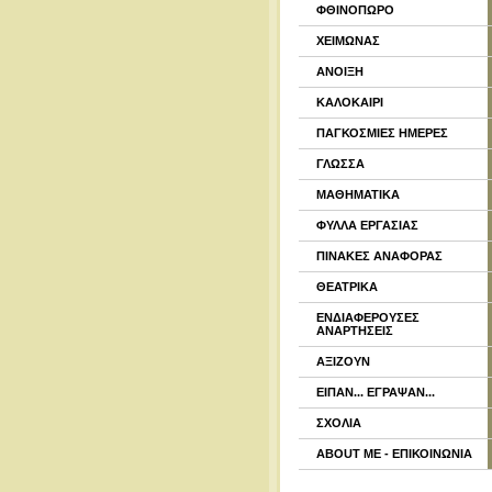
ΦΘΙΝΟΠΩΡΟ
ΧΕΙΜΩΝΑΣ
ΑΝΟΙΞΗ
ΚΑΛΟΚΑΙΡΙ
ΠΑΓΚΟΣΜΙΕΣ ΗΜΕΡΕΣ
ΓΛΩΣΣΑ
ΜΑΘΗΜΑΤΙΚΑ
ΦΥΛΛΑ ΕΡΓΑΣΙΑΣ
ΠΙΝΑΚΕΣ ΑΝΑΦΟΡΑΣ
ΘΕΑΤΡΙΚΑ
ΕΝΔΙΑΦΕΡΟΥΣΕΣ
ΑΝΑΡΤΗΣΕΙΣ
ΑΞΙΖΟΥΝ
ΕΙΠΑΝ... ΕΓΡΑΨΑΝ...
ΣΧΟΛΙΑ
ABOUT ME - ΕΠΙΚΟΙΝΩΝΙΑ