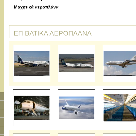
Μαχητικά αεροπλάνα
ΕΠΙΒΑΤΙΚΑ ΑΕΡΟΠΛΑΝΑ