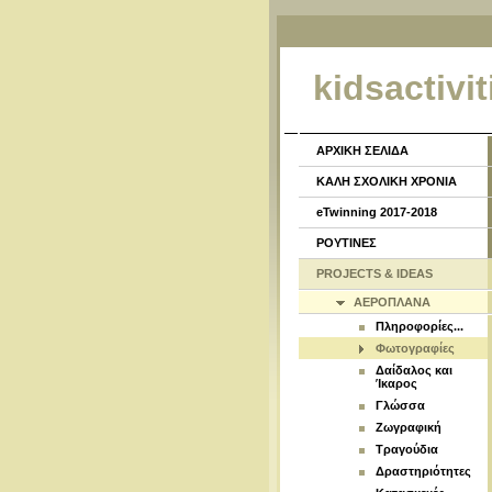
kidsactivit
ΑΡΧΙΚΗ ΣΕΛΙΔΑ
ΚΑΛΗ ΣΧΟΛΙΚΗ ΧΡΟΝΙΑ
eTwinning 2017-2018
ΡΟΥΤΙΝΕΣ
PROJECTS & IDEAS
ΑΕΡΟΠΛΑΝΑ
Πληροφορίες...
Φωτογραφίες
Δαίδαλος και
Ίκαρος
Γλώσσα
Ζωγραφική
Τραγούδια
Δραστηριότητες