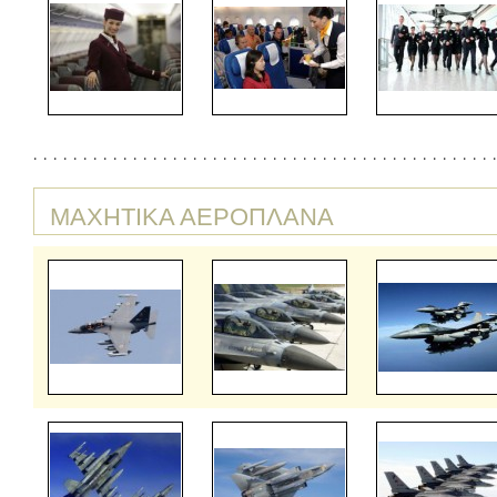
ΜΑΧΗΤΙΚΑ ΑΕΡΟΠΛΑΝΑ