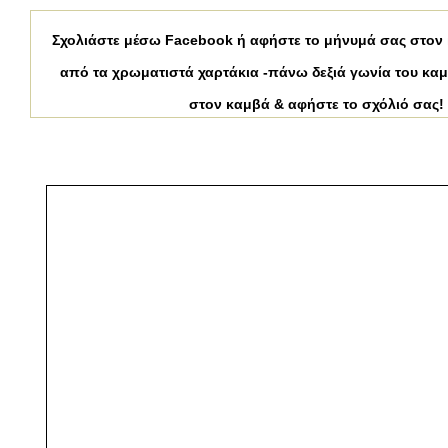
Σχολιάστε μέσω Facebook ή αφήστε το μήνυμά σας στον κ
από τα χρωματιστά χαρτάκια -πάνω
δεξιά γωνία του καμ
στον καμβά & αφήστε το σχόλιό σας!