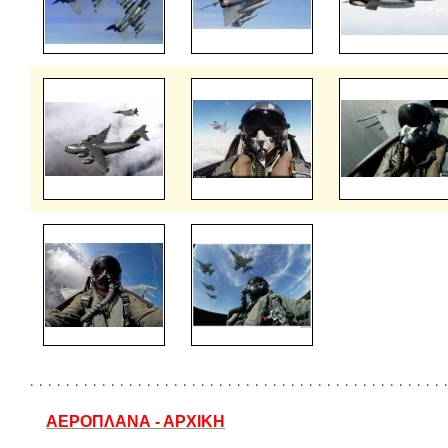
ΑΕΡΟΠΛΑΝΑ - ΑΡΧΙΚΗ