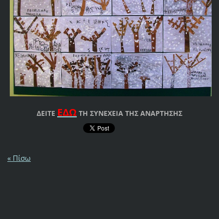
ΕΔΩ
ΔΕΙΤΕ
ΤΗ ΣΥΝΕΧΕΙΑ ΤΗΣ ΑΝΑΡΤΗΣΗΣ
« Πίσω