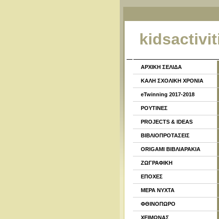
kidsactivit
ΑΡΧΙΚΗ ΣΕΛΙΔΑ
ΚΑΛΗ ΣΧΟΛΙΚΗ ΧΡΟΝΙΑ
eTwinning 2017-2018
ΡΟΥΤΙΝΕΣ
PROJECTS & IDEAS
ΒΙΒΛΙΟΠΡΟΤΑΣΕΙΣ
ORIGAMI ΒΙΒΛΙΑΡΑΚΙΑ
ΖΩΓΡΑΦΙΚΗ
ΕΠΟΧΕΣ
ΜΕΡΑ ΝΥΧΤΑ
ΦΘΙΝΟΠΩΡΟ
ΧΕΙΜΩΝΑΣ