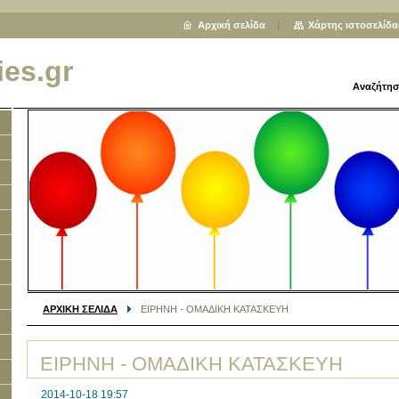
Αρχική σελίδα
Χάρτης ιστοσελίδα
ies.gr
Αναζήτησ
ΑΡΧΙΚΗ ΣΕΛΙΔΑ
ΕΙΡΗΝΗ - ΟΜΑΔΙΚΗ ΚΑΤΑΣΚΕΥΗ
ΕΙΡΗΝΗ - ΟΜΑΔΙΚΗ ΚΑΤΑΣΚΕΥΗ
2014-10-18 19:57