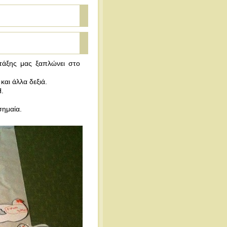
 τάξης μας ξαπλώνει στο
και άλλα δεξιά.
.
σημαία.