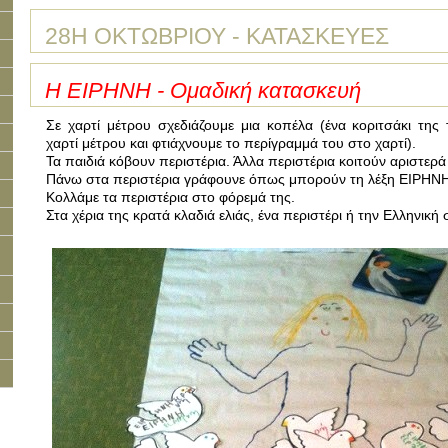
28Η ΟΚΤΩΒΡΙΟΥ - ΚΑΤΑΣΚΕΥΕΣ
Η ΕΙΡΗΝΗ - Ομαδική κατασκευή
Σε χαρτί μέτρου σχεδιάζουμε μια κοπέλα (ένα κοριτσάκι της
χαρτί μέτρου και φτιάχνουμε το περίγραμμά του στο χαρτί).
Τα παιδιά κόβουν περιστέρια. Άλλα περιστέρια κοιτούν αριστερά 
Πάνω στα περιστέρια γράφουνε όπως μπορούν τη λέξη ΕΙΡΗΝΗ
Κολλάμε τα περιστέρια στο φόρεμά της.
Στα χέρια της κρατά κλαδιά ελιάς, ένα περιστέρι ή την Ελληνική 