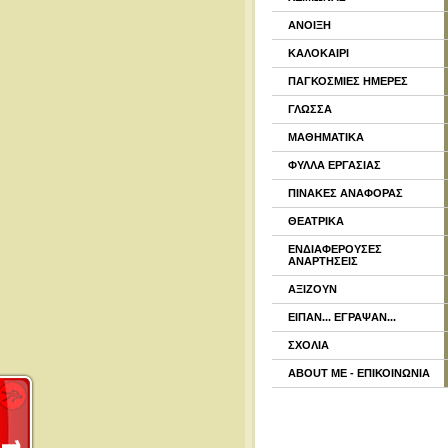
ΑΝΟΙΞΗ
ΚΑΛΟΚΑΙΡΙ
ΠΑΓΚΟΣΜΙΕΣ ΗΜΕΡΕΣ
ΓΛΩΣΣΑ
ΜΑΘΗΜΑΤΙΚΑ
ΦΥΛΛΑ ΕΡΓΑΣΙΑΣ
ΠΙΝΑΚΕΣ ΑΝΑΦΟΡΑΣ
ΘΕΑΤΡΙΚΑ
ΕΝΔΙΑΦΕΡΟΥΣΕΣ
ΑΝΑΡΤΗΣΕΙΣ
ΑΞΙΖΟΥΝ
ΕΙΠΑΝ... ΕΓΡΑΨΑΝ...
ΣΧΟΛΙΑ
ABOUT ME - ΕΠΙΚΟΙΝΩΝΙΑ