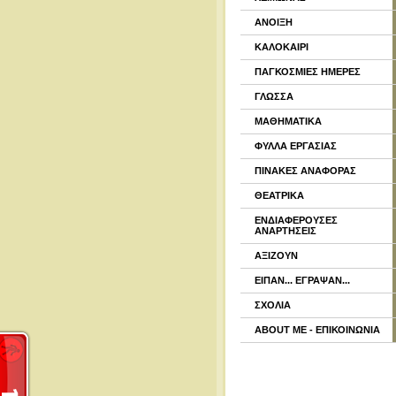
ΑΝΟΙΞΗ
ΚΑΛΟΚΑΙΡΙ
ΠΑΓΚΟΣΜΙΕΣ ΗΜΕΡΕΣ
ΓΛΩΣΣΑ
ΜΑΘΗΜΑΤΙΚΑ
ΦΥΛΛΑ ΕΡΓΑΣΙΑΣ
ΠΙΝΑΚΕΣ ΑΝΑΦΟΡΑΣ
ΘΕΑΤΡΙΚΑ
ΕΝΔΙΑΦΕΡΟΥΣΕΣ
ΑΝΑΡΤΗΣΕΙΣ
ΑΞΙΖΟΥΝ
ΕΙΠΑΝ... ΕΓΡΑΨΑΝ...
ΣΧΟΛΙΑ
ABOUT ME - ΕΠΙΚΟΙΝΩΝΙΑ