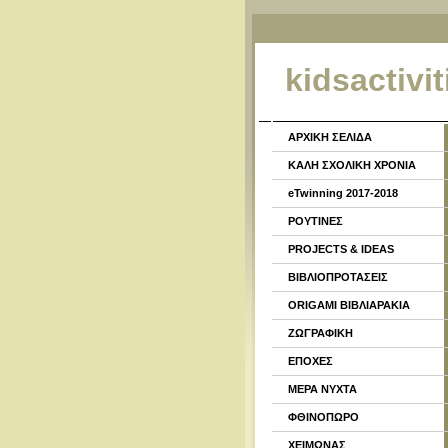
kidsactivit
ΑΡΧΙΚΗ ΣΕΛΙΔΑ
ΚΑΛΗ ΣΧΟΛΙΚΗ ΧΡΟΝΙΑ
eTwinning 2017-2018
ΡΟΥΤΙΝΕΣ
PROJECTS & IDEAS
ΒΙΒΛΙΟΠΡΟΤΑΣΕΙΣ
ORIGAMI ΒΙΒΛΙΑΡΑΚΙΑ
ΖΩΓΡΑΦΙΚΗ
ΕΠΟΧΕΣ
ΜΕΡΑ ΝΥΧΤΑ
ΦΘΙΝΟΠΩΡΟ
ΧΕΙΜΩΝΑΣ