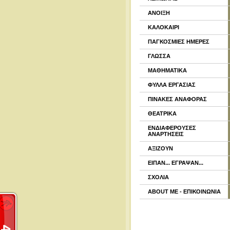
ΑΝΟΙΞΗ
ΚΑΛΟΚΑΙΡΙ
ΠΑΓΚΟΣΜΙΕΣ ΗΜΕΡΕΣ
ΓΛΩΣΣΑ
ΜΑΘΗΜΑΤΙΚΑ
ΦΥΛΛΑ ΕΡΓΑΣΙΑΣ
ΠΙΝΑΚΕΣ ΑΝΑΦΟΡΑΣ
ΘΕΑΤΡΙΚΑ
ΕΝΔΙΑΦΕΡΟΥΣΕΣ
ΑΝΑΡΤΗΣΕΙΣ
ΑΞΙΖΟΥΝ
ΕΙΠΑΝ... ΕΓΡΑΨΑΝ...
ΣΧΟΛΙΑ
ABOUT ME - ΕΠΙΚΟΙΝΩΝΙΑ