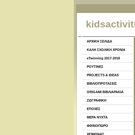
kidsactivit
ΑΡΧΙΚΗ ΣΕΛΙΔΑ
ΚΑΛΗ ΣΧΟΛΙΚΗ ΧΡΟΝΙΑ
eTwinning 2017-2018
ΡΟΥΤΙΝΕΣ
PROJECTS & IDEAS
ΒΙΒΛΙΟΠΡΟΤΑΣΕΙΣ
ORIGAMI ΒΙΒΛΙΑΡΑΚΙΑ
ΖΩΓΡΑΦΙΚΗ
ΕΠΟΧΕΣ
ΜΕΡΑ ΝΥΧΤΑ
ΦΘΙΝΟΠΩΡΟ
ΧΕΙΜΩΝΑΣ