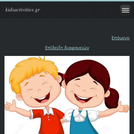
kidsactivities.gr
Επόμενο
Επίδειξη διαφανειών