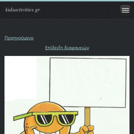
kidsactivities.gr
Προηγούμενο
Επίδειξη διαφανειών