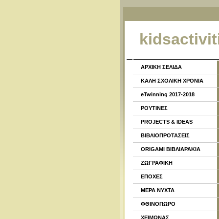
kidsactivit
ΑΡΧΙΚΗ ΣΕΛΙΔΑ
ΚΑΛΗ ΣΧΟΛΙΚΗ ΧΡΟΝΙΑ
eTwinning 2017-2018
ΡΟΥΤΙΝΕΣ
PROJECTS & IDEAS
ΒΙΒΛΙΟΠΡΟΤΑΣΕΙΣ
ORIGAMI ΒΙΒΛΙΑΡΑΚΙΑ
ΖΩΓΡΑΦΙΚΗ
ΕΠΟΧΕΣ
ΜΕΡΑ ΝΥΧΤΑ
ΦΘΙΝΟΠΩΡΟ
ΧΕΙΜΩΝΑΣ