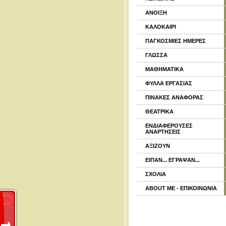
ΑΝΟΙΞΗ
ΚΑΛΟΚΑΙΡΙ
ΠΑΓΚΟΣΜΙΕΣ ΗΜΕΡΕΣ
ΓΛΩΣΣΑ
ΜΑΘΗΜΑΤΙΚΑ
ΦΥΛΛΑ ΕΡΓΑΣΙΑΣ
ΠΙΝΑΚΕΣ ΑΝΑΦΟΡΑΣ
ΘΕΑΤΡΙΚΑ
ΕΝΔΙΑΦΕΡΟΥΣΕΣ
ΑΝΑΡΤΗΣΕΙΣ
ΑΞΙΖΟΥΝ
ΕΙΠΑΝ... ΕΓΡΑΨΑΝ...
ΣΧΟΛΙΑ
ABOUT ME - ΕΠΙΚΟΙΝΩΝΙΑ