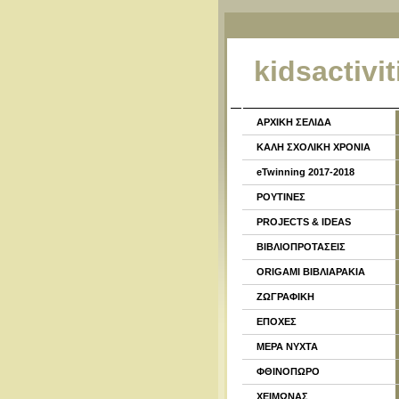
kidsactivit
ΑΡΧΙΚΗ ΣΕΛΙΔΑ
ΚΑΛΗ ΣΧΟΛΙΚΗ ΧΡΟΝΙΑ
eTwinning 2017-2018
ΡΟΥΤΙΝΕΣ
PROJECTS & IDEAS
ΒΙΒΛΙΟΠΡΟΤΑΣΕΙΣ
ORIGAMI ΒΙΒΛΙΑΡΑΚΙΑ
ΖΩΓΡΑΦΙΚΗ
ΕΠΟΧΕΣ
ΜΕΡΑ ΝΥΧΤΑ
ΦΘΙΝΟΠΩΡΟ
ΧΕΙΜΩΝΑΣ