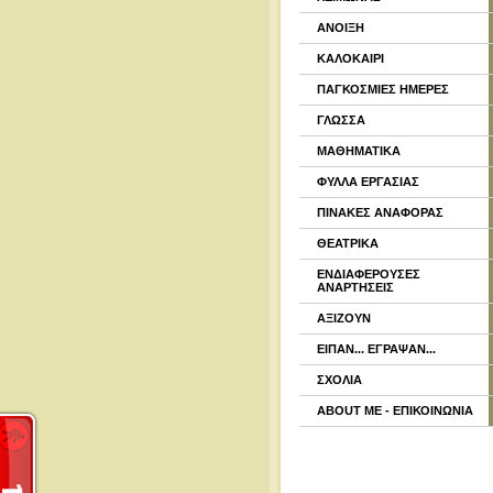
ΑΝΟΙΞΗ
ΚΑΛΟΚΑΙΡΙ
ΠΑΓΚΟΣΜΙΕΣ ΗΜΕΡΕΣ
ΓΛΩΣΣΑ
ΜΑΘΗΜΑΤΙΚΑ
ΦΥΛΛΑ ΕΡΓΑΣΙΑΣ
ΠΙΝΑΚΕΣ ΑΝΑΦΟΡΑΣ
ΘΕΑΤΡΙΚΑ
ΕΝΔΙΑΦΕΡΟΥΣΕΣ
ΑΝΑΡΤΗΣΕΙΣ
ΑΞΙΖΟΥΝ
ΕΙΠΑΝ... ΕΓΡΑΨΑΝ...
ΣΧΟΛΙΑ
ABOUT ME - ΕΠΙΚΟΙΝΩΝΙΑ