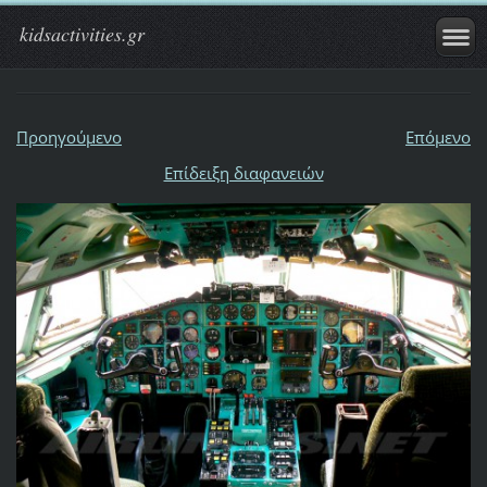
kidsactivities.gr
Προηγούμενο
Επόμενο
Επίδειξη διαφανειών