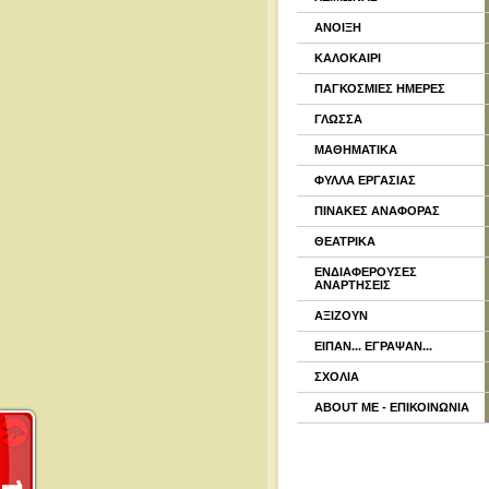
ΑΝΟΙΞΗ
ΚΑΛΟΚΑΙΡΙ
ΠΑΓΚΟΣΜΙΕΣ ΗΜΕΡΕΣ
ΓΛΩΣΣΑ
ΜΑΘΗΜΑΤΙΚΑ
ΦΥΛΛΑ ΕΡΓΑΣΙΑΣ
ΠΙΝΑΚΕΣ ΑΝΑΦΟΡΑΣ
ΘΕΑΤΡΙΚΑ
ΕΝΔΙΑΦΕΡΟΥΣΕΣ
ΑΝΑΡΤΗΣΕΙΣ
ΑΞΙΖΟΥΝ
ΕΙΠΑΝ... ΕΓΡΑΨΑΝ...
ΣΧΟΛΙΑ
ABOUT ME - ΕΠΙΚΟΙΝΩΝΙΑ