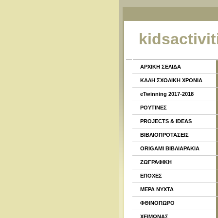
kidsactivit
ΑΡΧΙΚΗ ΣΕΛΙΔΑ
ΚΑΛΗ ΣΧΟΛΙΚΗ ΧΡΟΝΙΑ
eTwinning 2017-2018
ΡΟΥΤΙΝΕΣ
PROJECTS & IDEAS
ΒΙΒΛΙΟΠΡΟΤΑΣΕΙΣ
ORIGAMI ΒΙΒΛΙΑΡΑΚΙΑ
ΖΩΓΡΑΦΙΚΗ
ΕΠΟΧΕΣ
ΜΕΡΑ ΝΥΧΤΑ
ΦΘΙΝΟΠΩΡΟ
ΧΕΙΜΩΝΑΣ