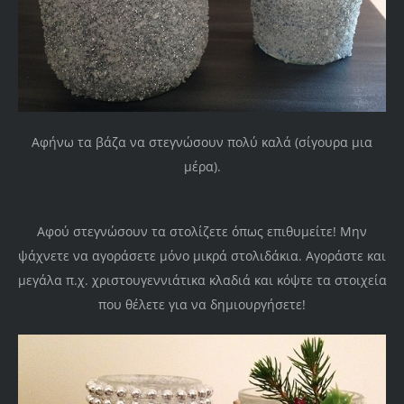
Αφήνω τα βάζα να στεγνώσουν πολύ καλά (σίγουρα μια
μέρα).
Αφού στεγνώσουν τα στολίζετε όπως επιθυμείτε! Μην
ψάχνετε να αγοράσετε μόνο μικρά στολιδάκια. Αγοράστε και
μεγάλα π.χ. χριστουγεννιάτικα κλαδιά και κόψτε τα στοιχεία
που θέλετε για να δημιουργήσετε!