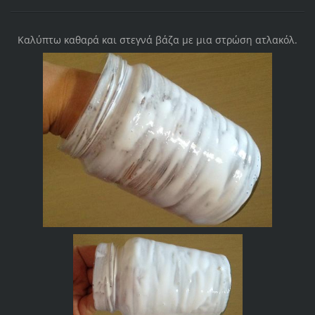
Καλύπτω καθαρά και στεγνά βάζα με μια στρώση ατλακόλ.