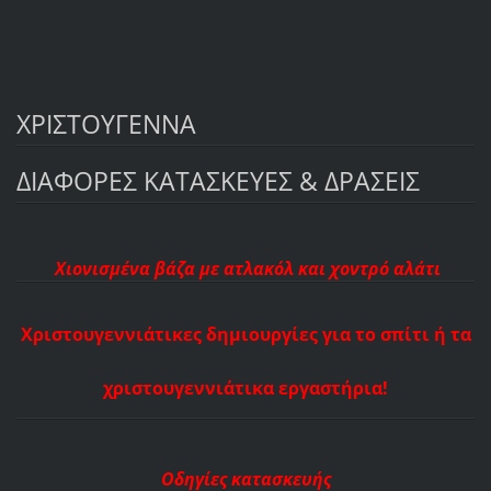
ΧΡΙΣΤΟΥΓΕΝΝΑ
ΔΙΑΦΟΡΕΣ ΚΑΤΑΣΚΕΥΕΣ & ΔΡΑΣΕΙΣ
Χιονισμένα βάζα με ατλακόλ και χοντρό αλάτι
Χριστουγεννιάτικες δημιουργίες για το σπίτι ή τα
χριστουγεννιάτικα εργαστήρια!
Οδηγίες κατασκευής