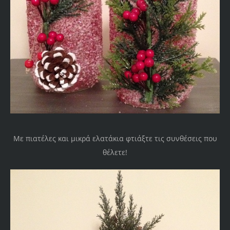
Με πιατέλες και μικρά ελατάκια φτιάξτε τις συνθέσεις που
θέλετε!