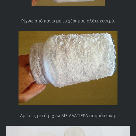
Ρίχνω από πάνω με το χέρι μου αλάτι χοντρό.
Αμέσως μετά ρίχνω ΜΕ ΑΛΑΤΙΕΡΑ ασημόσκονη.