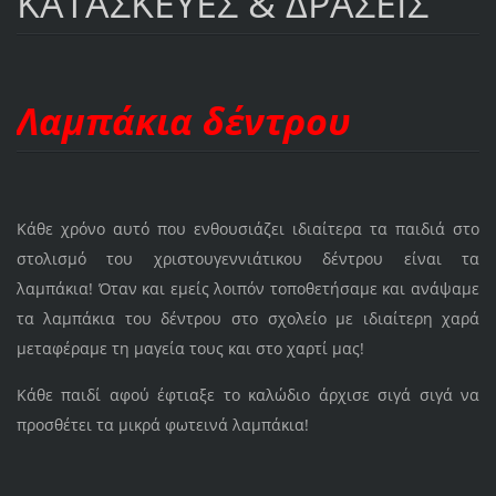
ΚΑΤΑΣΚΕΥΕΣ & ΔΡΑΣΕΙΣ
Λαμπάκια δέντρου
Κάθε χρόνο αυτό που ενθουσιάζει ιδιαίτερα τα παιδιά στο
στολισμό του χριστουγεννιάτικου δέντρου είναι τα
λαμπάκια! Όταν και εμείς λοιπόν τοποθετήσαμε και ανάψαμε
τα λαμπάκια του δέντρου στο σχολείο με ιδιαίτερη χαρά
μεταφέραμε τη μαγεία τους και στο χαρτί μας!
Κάθε παιδί αφού έφτιαξε το καλώδιο άρχισε σιγά σιγά να
προσθέτει τα μικρά φωτεινά λαμπάκια!