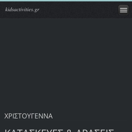
kidsactivities.gr
ΧΡΙΣΤΟΥΓΕΝΝΑ