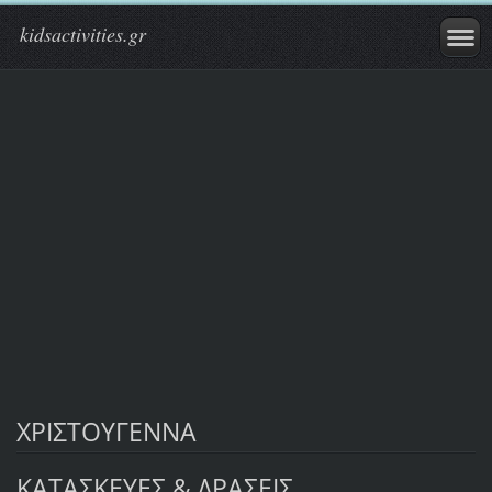
kidsactivities.gr
ΧΡΙΣΤΟΥΓΕΝΝΑ
ΚΑΤΑΣΚΕΥΕΣ & ΔΡΑΣΕΙΣ