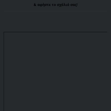
& αφήστε το σχόλιό σας!