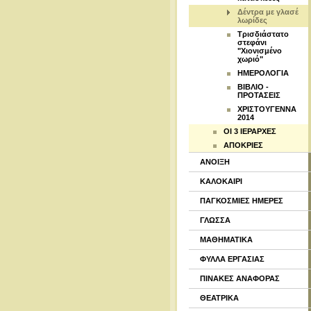
Δέντρα με γλασέ
λωρίδες
Τρισδιάστατο
στεφάνι
"Χιονισμένο
χωριό"
ΗΜΕΡΟΛΟΓΙΑ
ΒΙΒΛΙΟ -
ΠΡΟΤΑΣΕΙΣ
ΧΡΙΣΤΟΥΓΕΝΝΑ
2014
ΟΙ 3 ΙΕΡΑΡΧΕΣ
ΑΠΟΚΡΙΕΣ
ΑΝΟΙΞΗ
ΚΑΛΟΚΑΙΡΙ
ΠΑΓΚΟΣΜΙΕΣ ΗΜΕΡΕΣ
ΓΛΩΣΣΑ
ΜΑΘΗΜΑΤΙΚΑ
ΦΥΛΛΑ ΕΡΓΑΣΙΑΣ
ΠΙΝΑΚΕΣ ΑΝΑΦΟΡΑΣ
ΘΕΑΤΡΙΚΑ