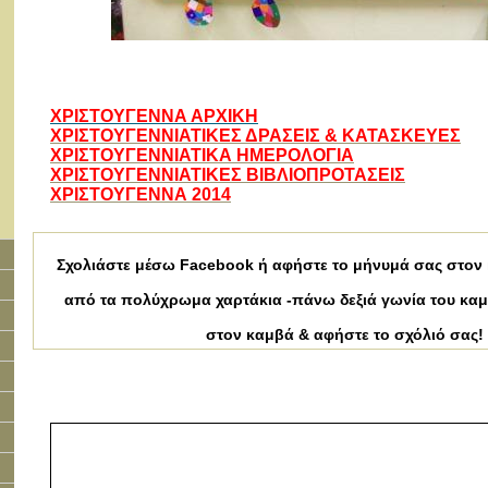
ΧΡΙΣΤΟΥΓΕΝΝΑ ΑΡΧΙΚΗ
ΧΡΙΣΤΟΥΓΕΝΝΙΑΤΙΚΕΣ ΔΡΑΣΕΙΣ & ΚΑΤΑΣΚΕΥΕΣ
ΧΡΙΣΤΟΥΓΕΝΝΙΑΤΙΚΑ ΗΜΕΡΟΛΟΓΙΑ
ΧΡΙΣΤΟΥΓΕΝΝΙΑΤΙΚΕΣ ΒΙΒΛΙΟΠΡΟΤΑΣΕΙΣ
ΧΡΙΣΤΟΥΓΕΝΝΑ 2014
Σχολιάστε μέσω Facebook ή αφήστε το μήνυμά σας στον κ
από τα πολύχρωμα χαρτάκια -πάνω
δεξιά γωνία του καμ
στον καμβά & αφήστε το σχόλιό σας!