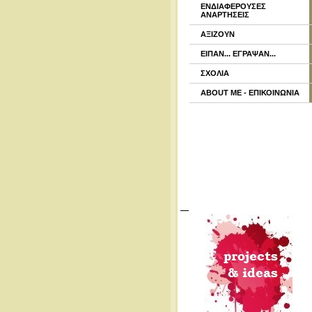
ΕΝΔΙΑΦΕΡΟΥΣΕΣ
ΑΝΑΡΤΗΣΕΙΣ
ΑΞΙΖΟΥΝ
ΕΙΠΑΝ... ΕΓΡΑΨΑΝ...
ΣΧΟΛΙΑ
ABOUT ME - ΕΠΙΚΟΙΝΩΝΙΑ