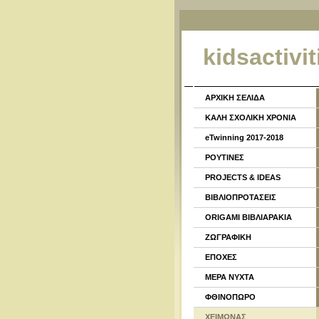
kidsactivit
ΑΡΧΙΚΗ ΣΕΛΙΔΑ
ΚΑΛΗ ΣΧΟΛΙΚΗ ΧΡΟΝΙΑ
eTwinning 2017-2018
ΡΟΥΤΙΝΕΣ
PROJECTS & IDEAS
ΒΙΒΛΙΟΠΡΟΤΑΣΕΙΣ
ORIGAMI ΒΙΒΛΙΑΡΑΚΙΑ
ΖΩΓΡΑΦΙΚΗ
ΕΠΟΧΕΣ
ΜΕΡΑ ΝΥΧΤΑ
ΦΘΙΝΟΠΩΡΟ
ΧΕΙΜΩΝΑΣ