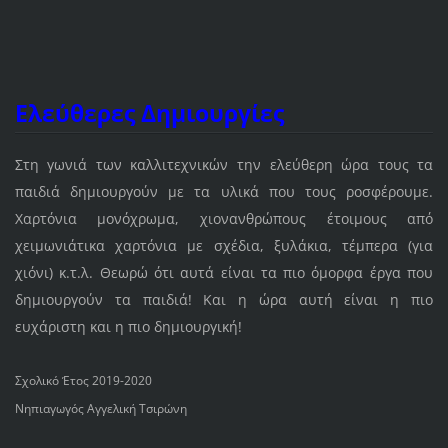
Ελεύθερες Δημιουργίες
Στη γωνιά των καλλιτεχνικών την ελεύθερη ώρα τους τα
παιδιά δημιουργούν με τα υλικά που τους ροσφέρουμε.
Χαρτόνια μονόχρωμα, χιονανθρώπους έτοιμους από
χειμωνιάτικα χαρτόνια με σχέδια, ξυλάκια, τέμπερα (για
χιόνι) κ.τ.λ. Θεωρώ ότι αυτά είναι τα πιο όμορφα έργα που
δημιουργούν τα παιδιά! Και η ώρα αυτή είναι η πιο
ευχάριστη και η πιο δημιουργική!
Σχολικό Έτος 2019-2020
Νηπιαγωγός Αγγελική Τσιρώνη