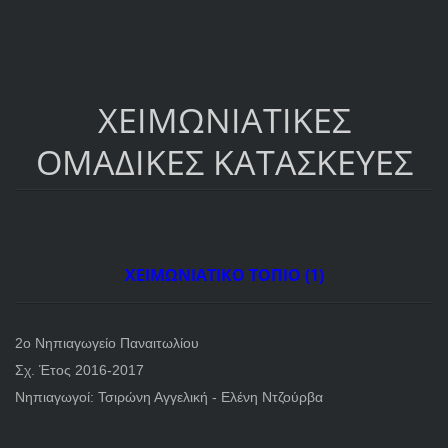
ΧΕΙΜΩΝΙΑΤΙΚΕΣ
ΟΜΑΔΙΚΕΣ ΚΑΤΑΣΚΕΥΕΣ
ΧΕΙΜΩΝΙΑΤΙΚΟ ΤΟΠΙΟ (1)
2ο Νηπιαγωγείο Παναιτωλίου
Σχ. Έτος 2016-2017
Νηπιαγωγοί: Τσιρώνη Αγγελική - Ελένη Ντζούρβα