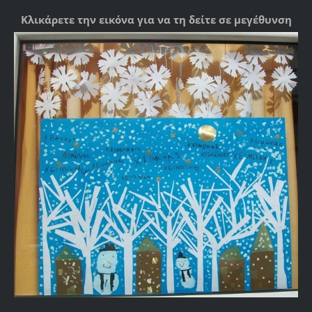
Κλικάρετε την εικόνα για να τη δείτε σε μεγέθυνση