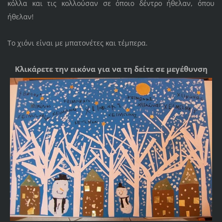
κόλλα και τις κολλούσαν σε όποιο δέντρο ήθελαν, όπου
ήθελαν!
Το χιόνι είναι με μπατονέτες και τέμπερα.
Κλικάρετε την εικόνα για να τη δείτε σε μεγέθυνση