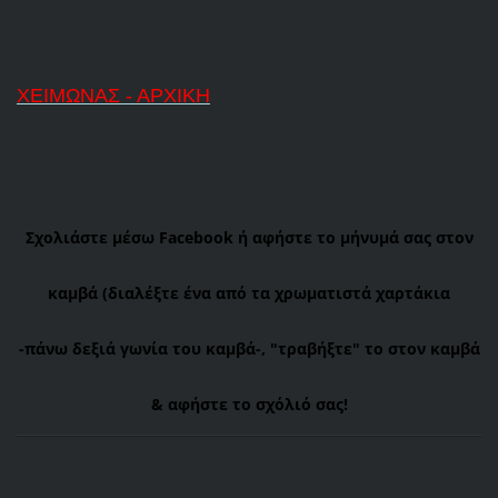
ΧΕΙΜΩΝΑΣ - ΑΡΧΙΚΗ
Σχολιάστε μέσω Facebook ή αφήστε το μήνυμά σας στον
καμβά (διαλέξτε ένα από τα χρωματιστά χαρτάκια
-πάνω
δεξιά γωνία του καμβά-, "τραβήξτε" το στον καμβά
& αφήστε το σχόλιό σας!