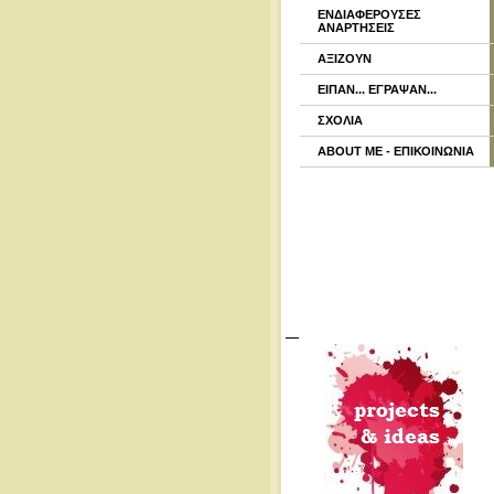
ΕΝΔΙΑΦΕΡΟΥΣΕΣ
ΑΝΑΡΤΗΣΕΙΣ
ΑΞΙΖΟΥΝ
ΕΙΠΑΝ... ΕΓΡΑΨΑΝ...
ΣΧΟΛΙΑ
ABOUT ME - ΕΠΙΚΟΙΝΩΝΙΑ