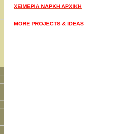
ΧΕΙΜΕΡΙΑ ΝΑΡΚΗ ΑΡΧΙΚΗ
MORE PROJECTS & IDEAS