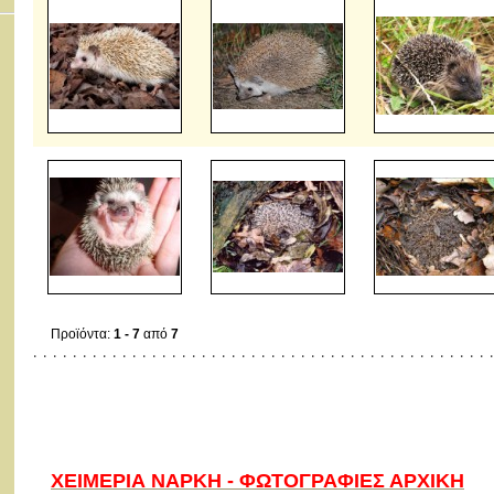
Προϊόντα:
1 - 7
από
7
ΧΕΙΜΕΡΙΑ ΝΑΡΚΗ - ΦΩΤΟΓΡΑΦΙΕΣ ΑΡΧΙΚΗ