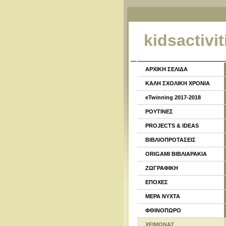
kidsactivit
ΑΡΧΙΚΗ ΣΕΛΙΔΑ
ΚΑΛΗ ΣΧΟΛΙΚΗ ΧΡΟΝΙΑ
eTwinning 2017-2018
ΡΟΥΤΙΝΕΣ
PROJECTS & IDEAS
ΒΙΒΛΙΟΠΡΟΤΑΣΕΙΣ
ORIGAMI ΒΙΒΛΙΑΡΑΚΙΑ
ΖΩΓΡΑΦΙΚΗ
ΕΠΟΧΕΣ
ΜΕΡΑ ΝΥΧΤΑ
ΦΘΙΝΟΠΩΡΟ
ΧΕΙΜΩΝΑΣ