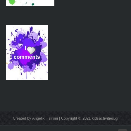
Created by Angeliki Tsironi | Copyright © 2021 kidsactivities.gr