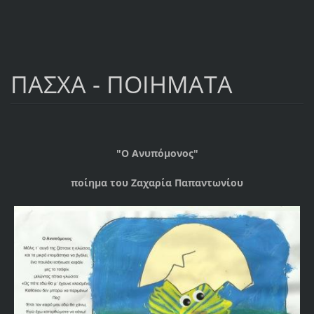
ΠΑΣΧΑ - ΠΟΙΗΜΑΤΑ
"Ο Ανυπόμονος"
ποίημα του Ζαχαρία Παπαντωνίου