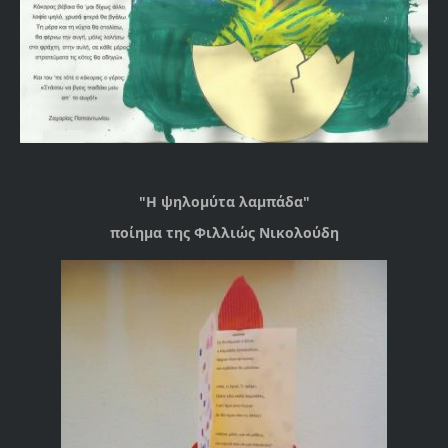
"Η ψηλομύτα λαμπάδα"
ποίημα της Φιλλιώς Νικολούδη