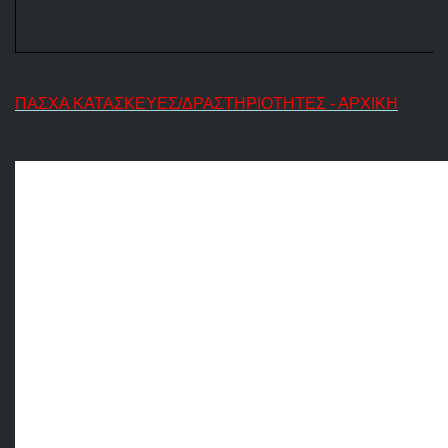
ΠΑΣΧΑ ΚΑΤΑΣΚΕΥΕΣ/ΔΡΑΣΤΗΡΙΟΤΗΤΕΣ - ΑΡΧΙΚΗ