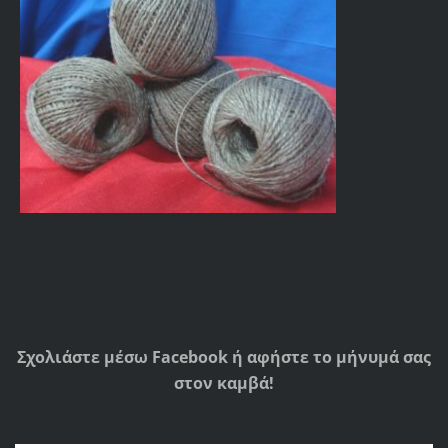
Σχολιάστε μέσω Facebook ή αφήστε το μήνυμά σας
στον καμβά!