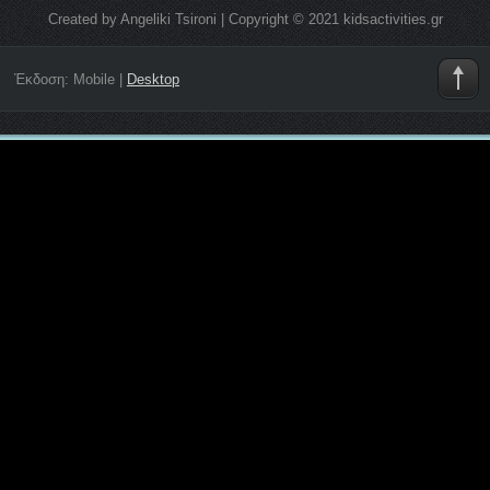
Created by Angeliki Tsironi | Copyright © 2021 kidsactivities.gr
Έκδοση:
Mobile
|
Desktop