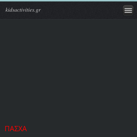
kidsactivities.gr
ΠΑΣΧΑ