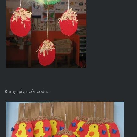
Και χωρίς πούπουλα...