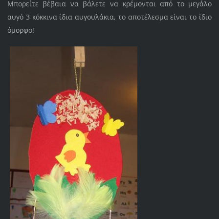
Μπορείτε βέβαια να βάλετε να κρέμονται από το μεγάλο
αυγό 3 κόκκινα ίδια αυγουλάκια, το αποτέλεσμα είναι το ίδιο
όμορφο!