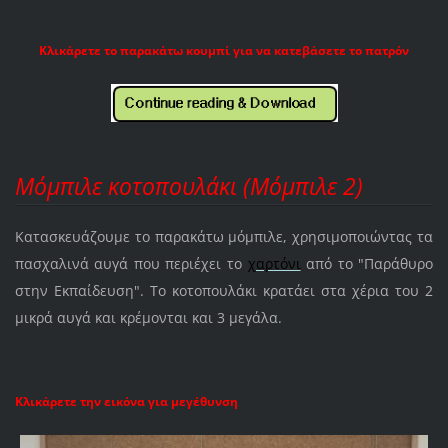
Κλικάρετε το παρακάτω κουμπί για να κατεβάσετε το πατρόν
Μόμπιλε κοτοπουλάκι (Μόμπιλε 2)
Κατασκευάζουμε το παρακάτω μόμπιλε, χρησιμοποιώντας τα
πασχαλινά αυγά που περιέχει το
χαρτόνι
από το "Παράθυρο
στην Εκπαίδευση". Το κοτοπουλάκι κρατάει στα χέρια του 2
μικρά αυγά και κρέμονται και 3 μεγάλα.
Κλικάρετε την εικόνα για μεγέθυνση