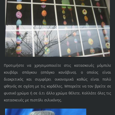
Προτιμήστε να χρησιμοποιείτε στις κατασκευές μόμπιλε
κουβάρι σπάγκου (σπάγκο κανάβινο), ο οποίος είναι
διακριτικός και συμφέρει οικονομικά καθώς είναι πολύ
φθηνός σε σχέση με τις κορδέλες. Μπορείτε να τον βρείτε σε
φυσικό χρώμα ή σε ό,τι άλλο χρώμα θέλετε. Κολλάτε όλες τις
κατασκευές με πιστόλι σιλικόνης.