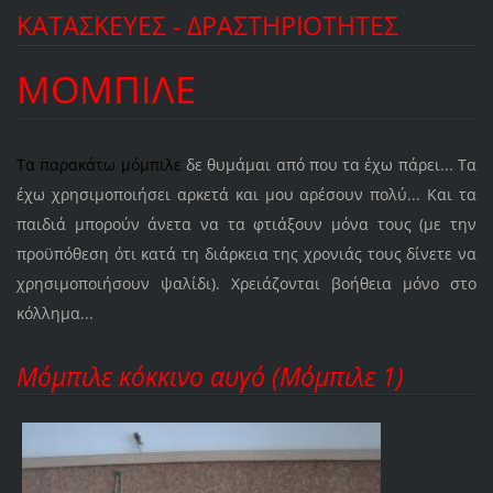
ΚΑΤΑΣΚΕΥΕΣ - ΔΡΑΣΤΗΡΙΟΤΗΤΕΣ
ΜΟΜΠΙΛΕ
Τα παρακάτω μόμπιλε
δε θυμάμαι από που τα έχω πάρει... Τα
έχω χρησιμοποιήσει αρκετά και μου αρέσουν πολύ... Και τα
παιδιά μπορούν άνετα να τα φτιάξουν μόνα τους (με την
προϋπόθεση ότι κατά τη διάρκεια της χρονιάς τους δίνετε να
χρησιμοποιήσουν ψαλίδι). Χρειάζονται βοήθεια μόνο στο
κόλλημα...
Μόμπιλε κόκκινο αυγό (Μόμπιλε 1)