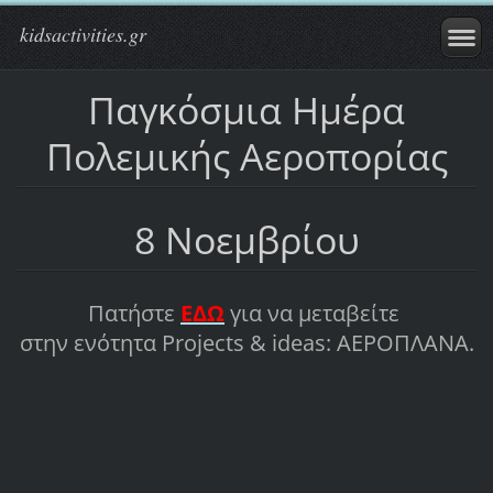
kidsactivities.gr
Παγκόσμια Ημέρα
Πολεμικής Αεροπορίας
8 Νοεμβρίου
Πατήστε
ΕΔΩ
για να μεταβείτε
στην ενότητα Projects & ideas: ΑΕΡΟΠΛΑΝΑ.