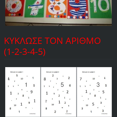
ΚΥΚΛΩΣΕ ΤΟΝ ΑΡΙΘΜΟ
(1-2-3-4-5)