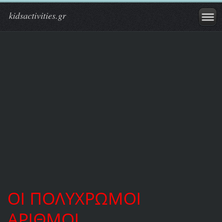
kidsactivities.gr
ΟΙ ΠΟΛΥΧΡΩΜΟΙ
ΑΡΙΘΜΟΙ