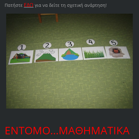
ΕΔΩ
Πατήστε
για να δείτε τη σχετική ανάρτηση!
ΕΝΤΟΜΟ...ΜΑΘΗΜΑΤΙΚΑ