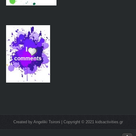
Created by Angeliki Tsironi | Copyright © 2021 kidsactivities.gr