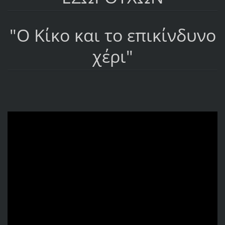
"Ο Κίκο και το επικίνδυνο
χέρι"