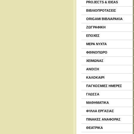
PROJECTS & IDEAS
ΒΙΒΛΙΟΠΡΟΤΑΣΕΙΣ
ORIGAMI ΒΙΒΛΙΑΡΑΚΙΑ
ΖΩΓΡΑΦΙΚΗ
ΕΠΟΧΕΣ
ΜΕΡΑ ΝΥΧΤΑ
ΦΘΙΝΟΠΩΡΟ
ΧΕΙΜΩΝΑΣ
ΑΝΟΙΞΗ
ΚΑΛΟΚΑΙΡΙ
ΠΑΓΚΟΣΜΙΕΣ ΗΜΕΡΕΣ
ΓΛΩΣΣΑ
ΜΑΘΗΜΑΤΙΚΑ
ΦΥΛΛΑ ΕΡΓΑΣΙΑΣ
ΠΙΝΑΚΕΣ ΑΝΑΦΟΡΑΣ
ΘΕΑΤΡΙΚΑ