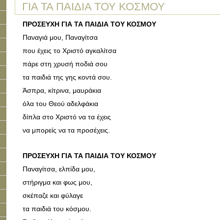
ΓΙΑ ΤΑ ΠΑΙΔΙΑ ΤΟΥ ΚΟΣΜΟΥ
ΠΡΟΣΕΥΧΗ ΓΙΑ ΤΑ ΠΑΙΔΙΑ ΤΟΥ ΚΟΣΜΟΥ
Παναγιά μου, Παναγίτσα
που έχεις το Χριστό αγκαλίτσα
πάρε στη χρυσή ποδιά σου
τα παιδιά της γης κοντά σου.
Άσπρα, κίτρινα, μαυράκια
όλα του Θεού αδελφάκια
δίπλα στο Χριστό να τα έχεις
να μπορείς να τα προσέχεις.
ΠΡΟΣΕΥΧΗ ΓΙΑ ΤΑ ΠΑΙΔΙΑ ΤΟΥ ΚΟΣΜΟΥ
Παναγίτσα, ελπίδα μου,
στήριγμα και φως μου,
σκέπαζε και φύλαγε
τα παιδιά του κόσμου.