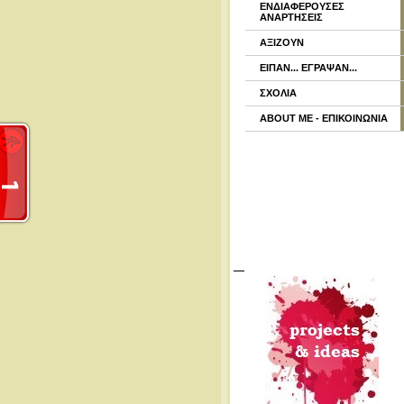
ΕΝΔΙΑΦΕΡΟΥΣΕΣ
ΑΝΑΡΤΗΣΕΙΣ
ΑΞΙΖΟΥΝ
ΕΙΠΑΝ... ΕΓΡΑΨΑΝ...
ΣΧΟΛΙΑ
ABOUT ME - ΕΠΙΚΟΙΝΩΝΙΑ