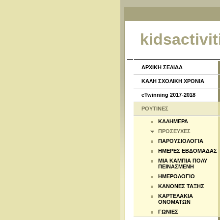
kidsactivit
ΑΡΧΙΚΗ ΣΕΛΙΔΑ
ΚΑΛΗ ΣΧΟΛΙΚΗ ΧΡΟΝΙΑ
eTwinning 2017-2018
ΡΟΥΤΙΝΕΣ
ΚΑΛΗΜΕΡΑ
ΠΡΟΣΕΥΧΕΣ
ΠΑΡΟΥΣΙΟΛΟΓΙΑ
ΗΜΕΡΕΣ ΕΒΔΟΜΑΔΑΣ
ΜΙΑ ΚΑΜΠΙΑ ΠΟΛΥ
ΠΕΙΝΑΣΜΕΝΗ
ΗΜΕΡΟΛΟΓΙΟ
ΚΑΝΟΝΕΣ ΤΑΞΗΣ
ΚΑΡΤΕΛΑΚΙΑ
ΟΝΟΜΑΤΩΝ
ΓΩΝΙΕΣ