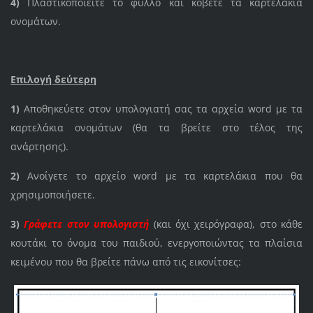
4)
Πλαστικοποιείτε το φύλλο και κόβετε τα καρτελάκια
ονομάτων.
Επιλογή δεύτερη
1)
Αποθηκεύετε στον υπολογιατή σας τα αρχεία word με τα
καρτελάκια ονομάτων (θα τα βρείτε στο τέλος της
ανάρτησης).
2)
Ανοίγετε το αρχείο word με τα καρτελάκια που θα
χρησιμοποιήσετε.
3)
Γράφετε στον υπολογιστή
(και όχι χειρόγραφα), στο κάθε
κουτάκι το όνομα του παιδιού, ενεργοποιώντας τα πλαίσια
:
κειμένου που θα βρείτε πάνω από τις εικονίτσες