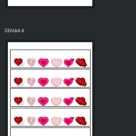
ΣΕΛΙΔΑ 6