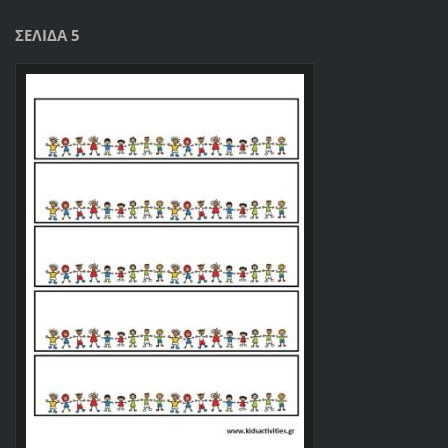
ΣΕΛΙΔΑ 5