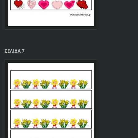
ΣΕΛΙΔΑ 7