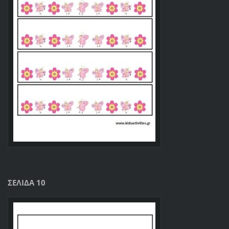
ΣΕΛΙΔΑ 10