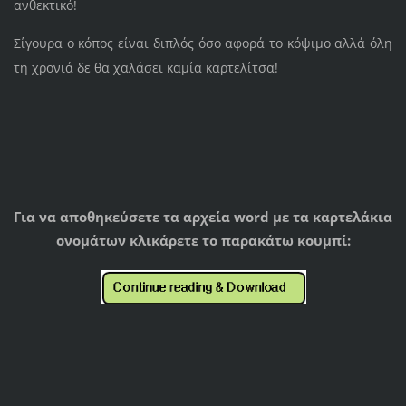
ανθεκτικό!
Σίγουρα ο κόπος είναι διπλός όσο αφορά το κόψιμο αλλά όλη
τη χρονιά δε θα χαλάσει καμία καρτελίτσα!
Για να αποθηκεύσετε τα αρχεία word με τα καρτελάκια
ονομάτων κλικάρετε το παρακάτω κουμπί: