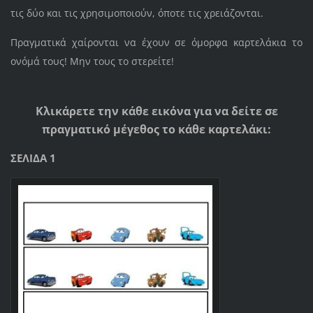
τις δύο και τις χρησιμοποιούν, όποτε τις χρειάζονται.
Πραγματικά χαίρονται να έχουν σε όμορφα καρτελάκια το
ονόμά τους! Μην τους το στερείτε!
Κλικάρετε την κάθε εικόνα για να δείτε σε
πραγματικό μέγεθος το κάθε καρτελάκι:
ΣΕΛΙΔΑ 1