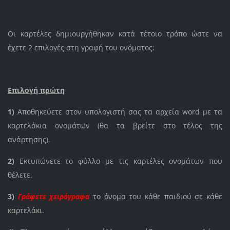
Οι καρτέλες δημιουργήθηκαν κατά τέτοιο τρόπο ώστε να
έχετε 2 επιλογές στη γραφή του ονόματος:
Επιλογή πρώτη
1)
Αποθηκεύετε στον υπολογιστή σας τα αρχεία word με τα
καρτελάκια ονομάτων (θα τα βρείτε στο τέλος της
ανάρτησης).
2)
Εκτυπώνετε το φύλλο με τις καρτέλες ονομάτων που
θέλετε.
3)
Γράφετε χειρόγραφα
το όνομα του κάθε παιδιού σε κάθε
καρτελάκι.