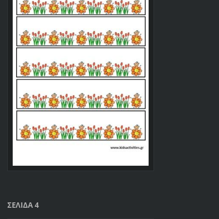
ΣΕΛΙΔΑ 4