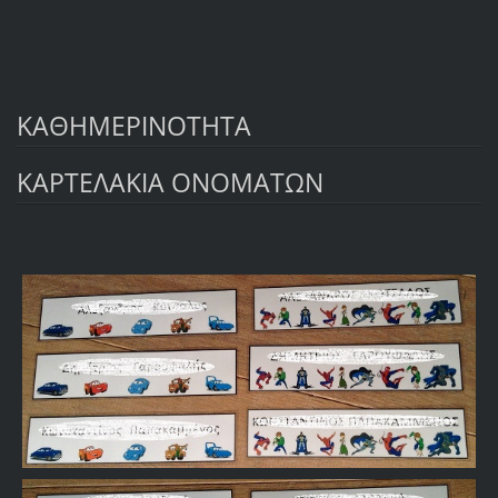
ΚΑΘΗΜΕΡΙΝΟΤΗΤΑ
ΚΑΡΤΕΛΑΚΙΑ ΟΝΟΜΑΤΩΝ