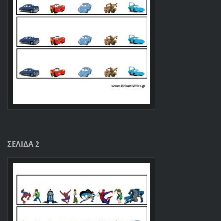
ΣΕΛΙΔΑ 2