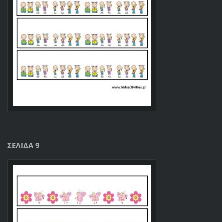
ΣΕΛΙΔΑ 9