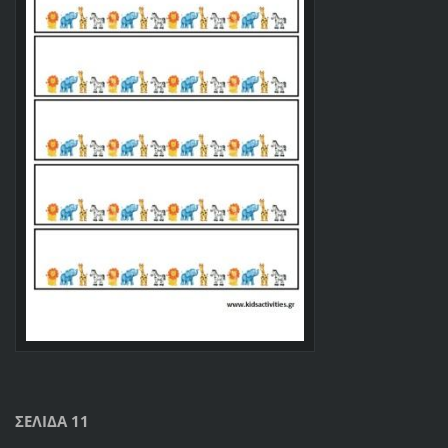
ΣΕΛΙΔΑ 11