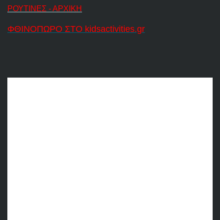
ΡΟΥΤΙΝΕΣ - ΑΡΧΙΚΗ
ΦΘΙΝΟΠΩΡΟ ΣΤΟ kidsactivities.gr