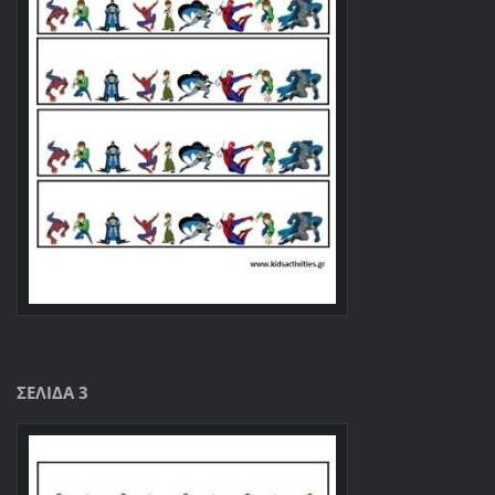
ΣΕΛΙΔΑ 3