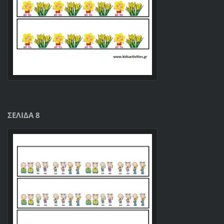
ΣΕΛΙΔΑ 8