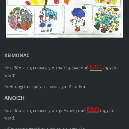
ΧΕΙΜΩΝΑΣ
ΕΔΩ
Κατεβάστε τις εικόνες για τον Χειμώνα από
(αρχείο
word)
Κάθε αρχείο περιέχει εικόνες για 2 παιδιά.
ΑΝΟΙΞΗ
ΕΔΩ
Κατεβάστε τις εικόνες για την Άνοιξη από
(αρχείο
word)