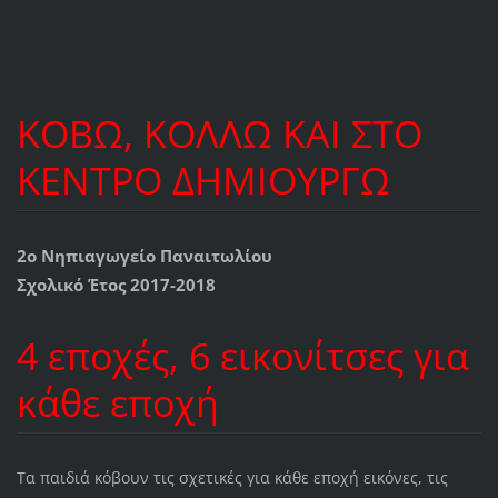
ΚΟΒΩ, ΚΟΛΛΩ ΚΑΙ ΣΤΟ
ΚΕΝΤΡΟ ΔΗΜΙΟΥΡΓΩ
2ο Νηπιαγωγείο Παναιτωλίου
Σχολικό Έτος 2017-2018
4 εποχές, 6 εικονίτσες για
κάθε εποχή
Τα παιδιά κόβουν τις σχετικές για κάθε εποχή εικόνες, τις