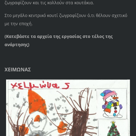
ζωγραφίζουν και τις κολλούν στα κουτάκια.
Στο μεγάλο κεντρικό κουτί ζωγραφίζουν ό,τι θέλουν σχετικό
με την εποχή.
(Κατεβάστε τα αρχεία της εργασίας στο τέλος της
ανάρτησης)
ΧΕΙΜΩΝΑΣ