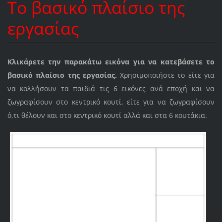
Το βασικό πλαίσιο της
εργασίας
Κλικάρετε την παρακάτω εικόνα για να κατεβάσετε το
βασικό πλαίσιο της εργασίας.
Χρησιμοποιήστε το είτε για
να κολλήσουν τα παιδιά τις 6 εικόνες ανά εποχή και να
ζωγραφίσουν στο κεντρικό κουτί, είτε για να ζωγραφίσουν
ό,τι θέλουν και στο κεντρικό κουτί αλλά και στα 6 κουτάκια.