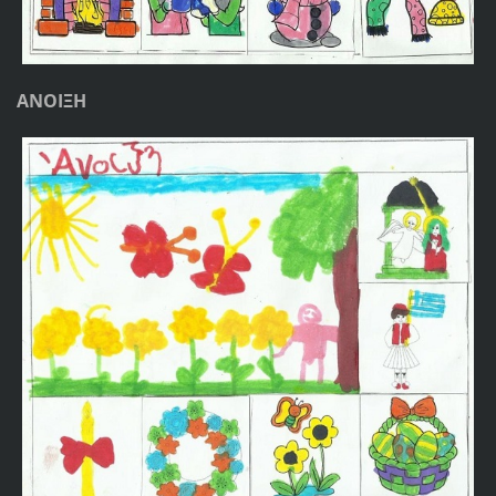
ΑΝΟΙΞΗ