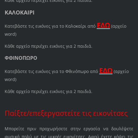
Κάθε αρχείο περιέχει εικόνες για 2 παιδιά.
ΚΑΛΟΚΑΙΡΙ
ΕΔΩ
Κατεβάστε τις εικόνες για το Καλοκαίρι από
(αρχείο
word)
Κάθε αρχείο περιέχει εικόνες για 2 παιδιά.
ΦΘΙΝΟΠΩΡΟ
ΕΔΩ
Κατεβάστε τις εικόνες για το Φθινόπωρο από
(αρχείο
word)
Κάθε αρχείο περιέχει εικόνες για 2 παιδιά.
Παίξτε/επεξεργαστείτε τις εικονίτσες
Μπορείτε πριν προχωρήσετε στην εργασία να δουλέψετε
φυσικά πολύ με τις μικρές εικονίτσες. Αφού έχετε κόψει τις