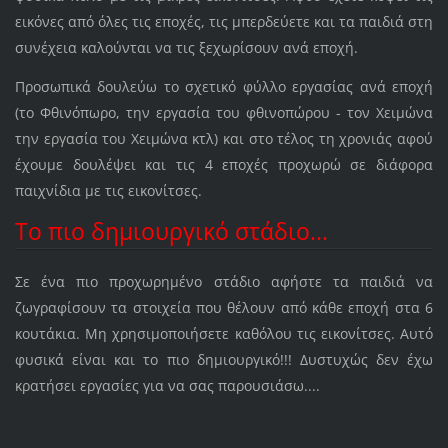
εικόνες από όλες τις εποχές, τις μπερδεύετε και τα παιδιά στη
συνέχεια καλούνται να τις ξεχωρίσουν ανά εποχή.
Προσωπικά δουλεύω το σχετικό φύλλο εργασίας ανά εποχή
(το Φθινόπωρο, την εργασία του φθινοπώρου - τον Χειμώνα
την εργασία του Χειμώνα κτλ) και στο τέλος τη χρονιάς αφού
έχουμε δουλέψει και τις 4 εποχές προχωρώ σε διάφορα
παιχνίδια με τις εικονίτσες.
Το πιο δημιουργικό στάδιο...
Σε ένα πιο προχωρημένο στάδιο αφήστε τα παιδιά να
ζωγραφίσουν τα στοιχεία που θέλουν από κάθε εποχή στα 6
κουτάκια. Μη χρησιμοποιήσετε καθόλου τις εικονίτσες. Αυτό
φυσικά είναι και το πιο δημιουργικό!!! Δυστυχώς δεν έχω
κρατήσει εργασίες για να σας παρουσιάσω....