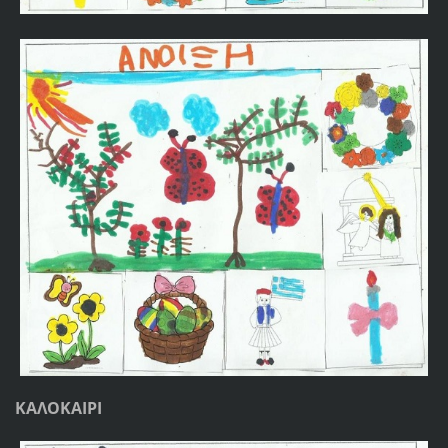
ΚΑΛΟΚΑΙΡΙ