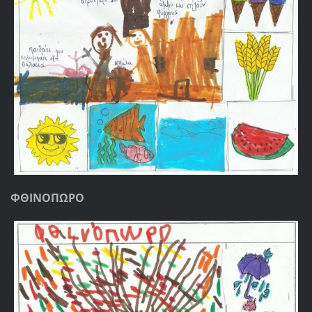
ΦΘΙΝΟΠΩΡΟ