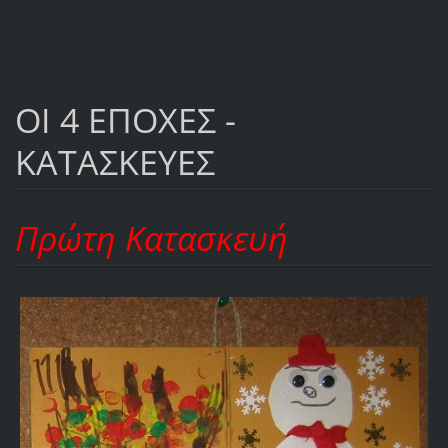
ΟΙ 4 ΕΠΟΧΕΣ -
ΚΑΤΑΣΚΕΥΕΣ
Πρώτη Κατασκευή