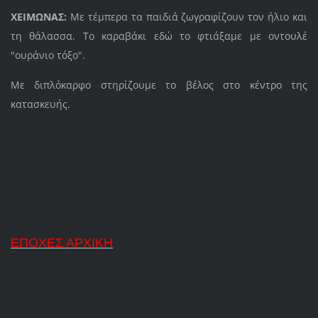
ΧΕΙΜΩΝΑΣ:
Με τέμπερα τα παιδιά ζωγραφίζουν τον ήλιο και
τη θάλασσα. Το καραβάκι εδώ το φτιάξαμε με οντουλέ
"ουράνιο τόξο".
Με διπλόκαρφο στηρίζουμε το βέλος στο κέντρο της
κατασκευής.
ΕΠΟΧΕΣ ΑΡΧΙΚΗ