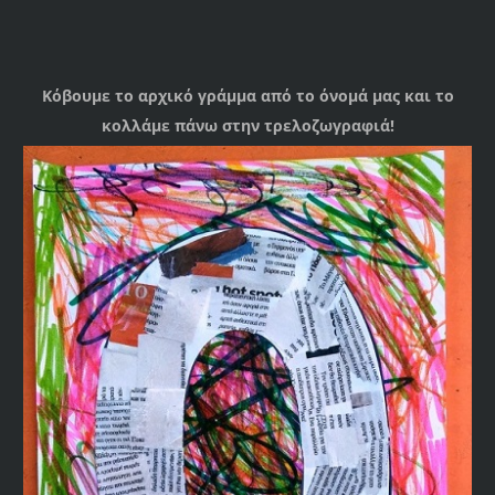
Κόβουμε το αρχικό γράμμα από το όνομά μας και το
κολλάμε πάνω στην τρελοζωγραφιά!