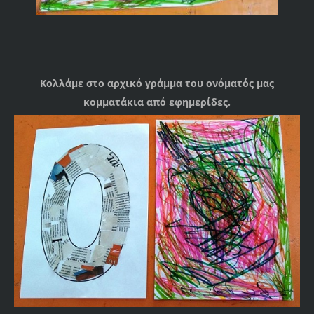
Κολλάμε στο αρχικό γράμμα του ονόματός μας
κομματάκια από εφημερίδες.