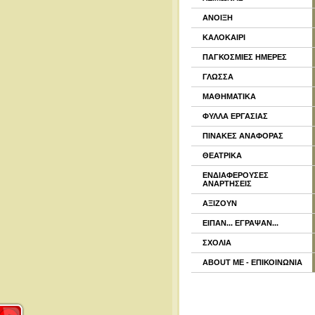
ΑΝΟΙΞΗ
ΚΑΛΟΚΑΙΡΙ
ΠΑΓΚΟΣΜΙΕΣ ΗΜΕΡΕΣ
ΓΛΩΣΣΑ
ΜΑΘΗΜΑΤΙΚΑ
ΦΥΛΛΑ ΕΡΓΑΣΙΑΣ
ΠΙΝΑΚΕΣ ΑΝΑΦΟΡΑΣ
ΘΕΑΤΡΙΚΑ
ΕΝΔΙΑΦΕΡΟΥΣΕΣ
ΑΝΑΡΤΗΣΕΙΣ
ΑΞΙΖΟΥΝ
ΕΙΠΑΝ... ΕΓΡΑΨΑΝ...
ΣΧΟΛΙΑ
ABOUT ME - ΕΠΙΚΟΙΝΩΝΙΑ