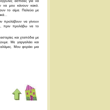
όγγυλες ασπίδες για να
ν να μου κάνουν κακό.
ουν το αίμα. Παλεύει με
κά...
ριν προλάβουν να γίνουν
ώ, πριν προλάβω να το
αστερίες και χταπόδια με
ουμε. Με γαργαλάει και
παλάμες. Μου φοράει μια