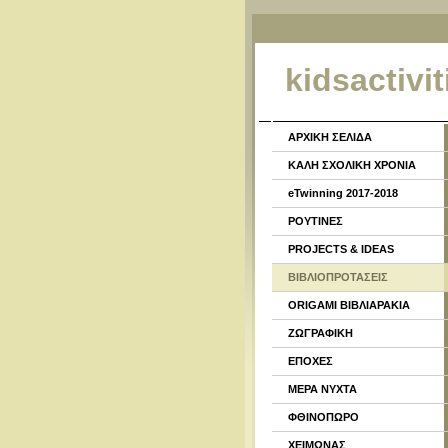
kidsactivit
ΑΡΧΙΚΗ ΣΕΛΙΔΑ
ΚΑΛΗ ΣΧΟΛΙΚΗ ΧΡΟΝΙΑ
eTwinning 2017-2018
ΡΟΥΤΙΝΕΣ
PROJECTS & IDEAS
ΒΙΒΛΙΟΠΡΟΤΑΣΕΙΣ
ORIGAMI ΒΙΒΛΙΑΡΑΚΙΑ
ΖΩΓΡΑΦΙΚΗ
ΕΠΟΧΕΣ
ΜΕΡΑ ΝΥΧΤΑ
ΦΘΙΝΟΠΩΡΟ
ΧΕΙΜΩΝΑΣ