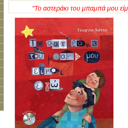
"Το αστεράκι του μπαμπά μου είμ