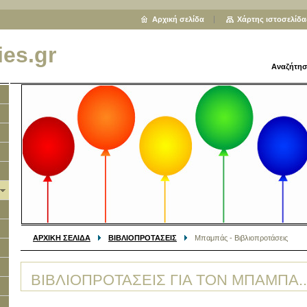
Αρχική σελίδα
Χάρτης ιστοσελίδα
ies.gr
Αναζήτησ
ΑΡΧΙΚΗ ΣΕΛΙΔΑ
ΒΙΒΛΙΟΠΡΟΤΑΣΕΙΣ
Μπαμπάς - Βιβλιοπροτάσεις
ΒΙΒΛΙΟΠΡΟΤΑΣΕΙΣ ΓΙΑ ΤΟΝ ΜΠΑΜΠΑ..