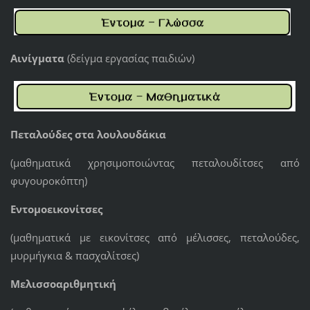
Αινίγματα
(δείγμα εργασίας παιδιών)
Πεταλούδες στα λουλουδάκια
(μαθηματικά χρησιμοποιώντας πεταλουδίτσες από
φυγουροκόπτη)
Εντομοεικονίτσες
(μαθηματικά με εικονίτσες από μέλισσες, πεταλούδες,
μυρμήγκια & πασχαλίτσες)
Μελισσοαριθμητική