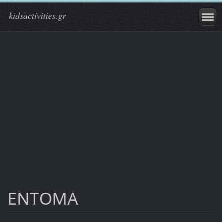
kidsactivities.gr
ENTOMA