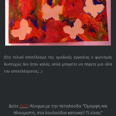
(Στο τελικό αποτέλεσμα της ομαδικής εργασίας ο φωτισμός
δυστυχώς δεν ήταν καλός, αλλά μπορείτε να πάρετε μια ιδέα
του αποτελέσματος...)
Δείτε
ΕΔΩ
: Αίνιγμα με την πεταλούδα "Όμορφη και
πλουμιστή, στα λουλούδια κατοικεί! Τί είναι;"