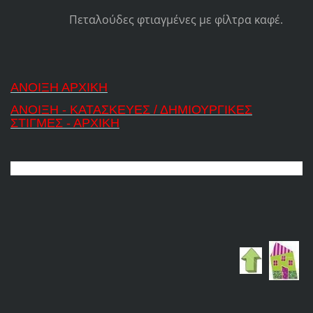
Πεταλούδες φτιαγμένες με φίλτρα καφέ.
ΑΝΟΙΞΗ ΑΡΧΙΚΗ
ΑΝΟΙΞΗ - ΚΑΤΑΣΚΕΥΕΣ / ΔΗΜΙΟΥΡΓΙΚΕΣ
ΣΤΙΓΜΕΣ - ΑΡΧΙΚΗ