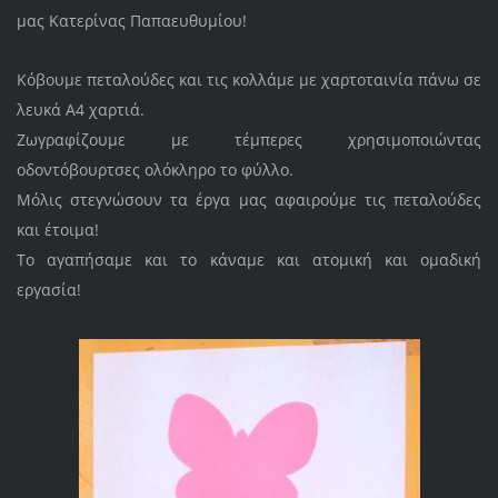
μας Κατερίνας Παπαευθυμίου!
Κόβουμε πεταλούδες και τις κολλάμε με χαρτοταινία πάνω σε
λευκά Α4 χαρτιά.
Ζωγραφίζουμε με τέμπερες χρησιμοποιώντας
οδοντόβουρτσες ολόκληρο το φύλλο.
Μόλις στεγνώσουν τα έργα μας αφαιρούμε τις πεταλούδες
και έτοιμα!
Το αγαπήσαμε και το κάναμε και ατομική και ομαδική
εργασία!