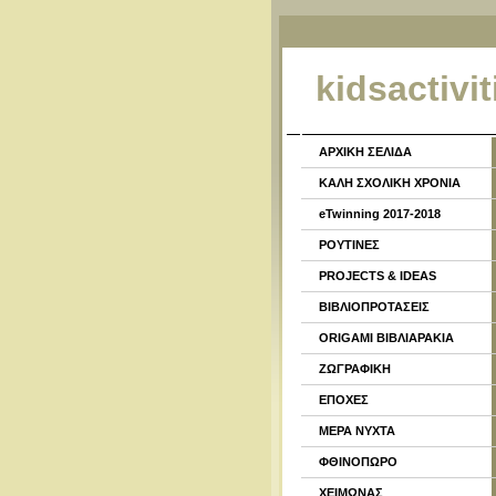
kidsactivit
ΑΡΧΙΚΗ ΣΕΛΙΔΑ
ΚΑΛΗ ΣΧΟΛΙΚΗ ΧΡΟΝΙΑ
eTwinning 2017-2018
ΡΟΥΤΙΝΕΣ
PROJECTS & IDEAS
ΒΙΒΛΙΟΠΡΟΤΑΣΕΙΣ
ORIGAMI ΒΙΒΛΙΑΡΑΚΙΑ
ΖΩΓΡΑΦΙΚΗ
ΕΠΟΧΕΣ
ΜΕΡΑ ΝΥΧΤΑ
ΦΘΙΝΟΠΩΡΟ
ΧΕΙΜΩΝΑΣ