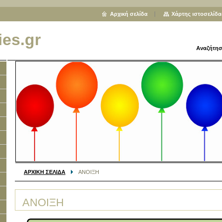
Αρχική σελίδα
Χάρτης ιστοσελίδα
ies.gr
Αναζήτησ
ΑΡΧΙΚΗ ΣΕΛΙΔΑ
ΑΝΟΙΞΗ
ΑΝΟΙΞΗ