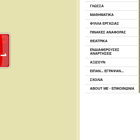
ΓΛΩΣΣΑ
ΜΑΘΗΜΑΤΙΚΑ
ΦΥΛΛΑ ΕΡΓΑΣΙΑΣ
ΠΙΝΑΚΕΣ ΑΝΑΦΟΡΑΣ
ΘΕΑΤΡΙΚΑ
ΕΝΔΙΑΦΕΡΟΥΣΕΣ
ΑΝΑΡΤΗΣΕΙΣ
ΑΞΙΖΟΥΝ
ΕΙΠΑΝ... ΕΓΡΑΨΑΝ...
ΣΧΟΛΙΑ
ABOUT ME - ΕΠΙΚΟΙΝΩΝΙΑ